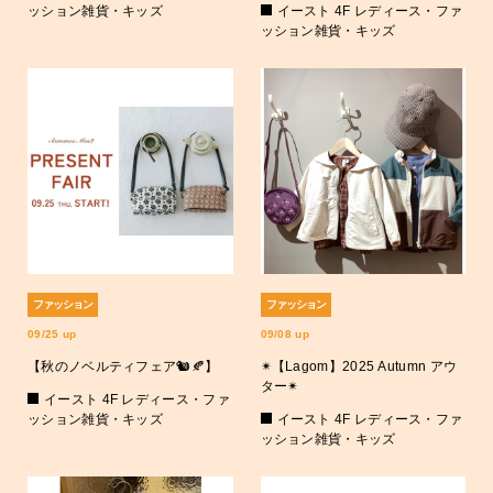
ッション雑貨・キッズ
イースト 4F レディース・ファ
ッション雑貨・キッズ
ファッション
ファッション
09/25 up
09/08 up
【秋のノベルティフェア🐿️🍂】
✴︎【Lagom】2025 Autumn アウ
ター✴︎
イースト 4F レディース・ファ
ッション雑貨・キッズ
イースト 4F レディース・ファ
ッション雑貨・キッズ