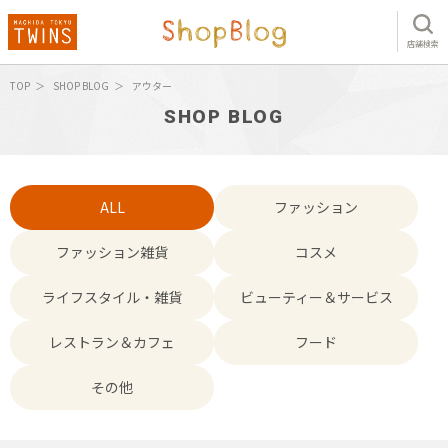
店舗検索
TOP
SHOP BLOG
アウター
SHOP BLOG
ALL
ファッション
ファッション雑貨
コスメ
ライフスタイル・雑貨
ビューティー＆サービス
レストラン＆カフェ
フード
その他