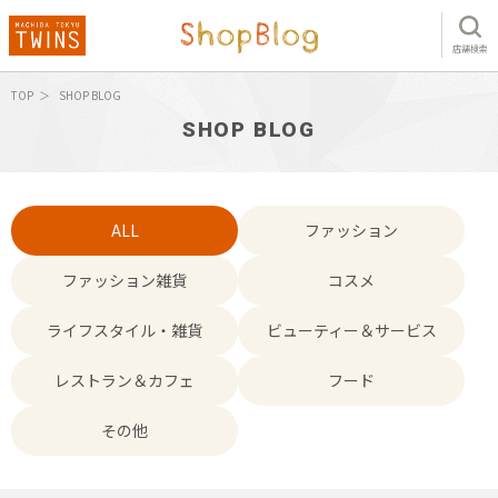
店舗検索
TOP
SHOP BLOG
SHOP BLOG
ALL
ファッション
ファッション雑貨
コスメ
ライフスタイル・雑貨
ビューティー＆サービス
レストラン＆カフェ
フード
その他