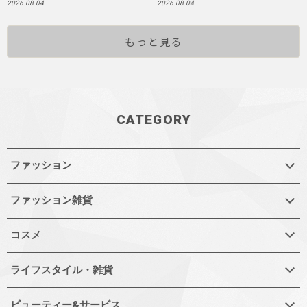
2026.08.04
2026.08.04
もっと見る
CATEGORY
ファッション
ファッション雑貨
コスメ
ライフスタイル・雑貨
ビューティー&サービス