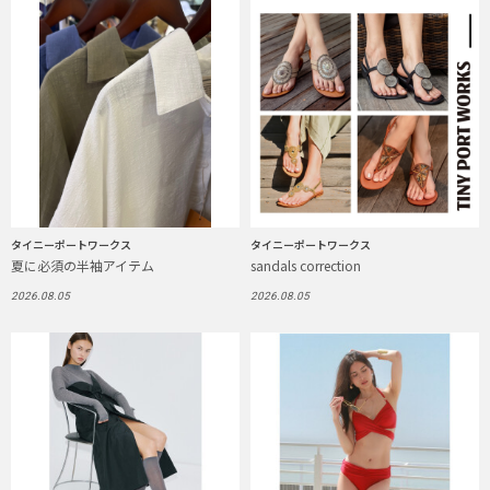
タイニーポートワークス
タイニーポートワークス
夏に必須の半袖アイテム
sandals correction
2026.08.05
2026.08.05