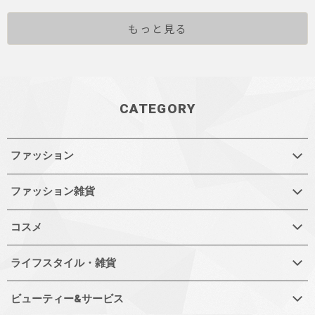
もっと見る
CATEGORY
ファッション
ファッション雑貨
コスメ
ライフスタイル・雑貨
ビューティー&サービス