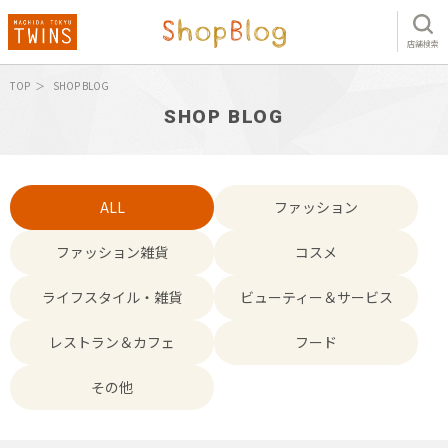
店舗検索
TOP
SHOP BLOG
SHOP BLOG
ALL
ファッション
ファッション雑貨
コスメ
ライフスタイル・雑貨
ビューティー＆サービス
レストラン＆カフェ
フード
その他