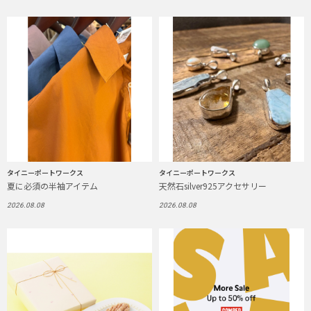
タイニーポートワークス
タイニーポートワークス
夏に必須の半袖アイテム
天然石silver925アクセサリー
2026.08.08
2026.08.08