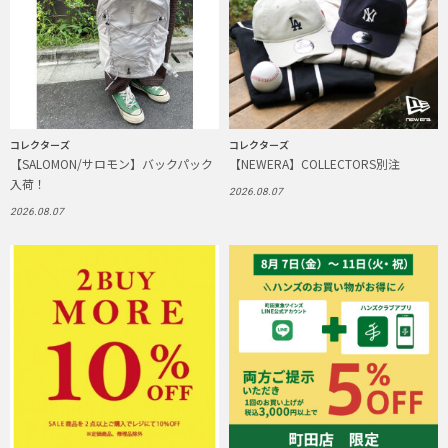
コレクターズ
コレクターズ
【SALOMON/サロモン】バックパック
【NEWERA】COLLECTORS別注
入荷！
2026.08.07
2026.08.07