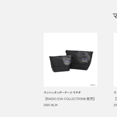
マンハッタンポーテージ マチダ
マ
【RADIO EVA COLLECTION6 発売】
【
2025.06.24
20