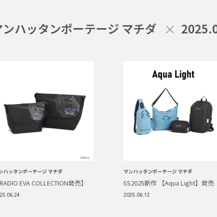
マンハッタンポーテージ マチダ
2025.
ンハッタンポーテージ マチダ
マンハッタンポーテージ マチダ
RADIO EVA COLLECTION発売】
SS2025新作 【Aqua Light】発売
25.06.24
2025.06.12