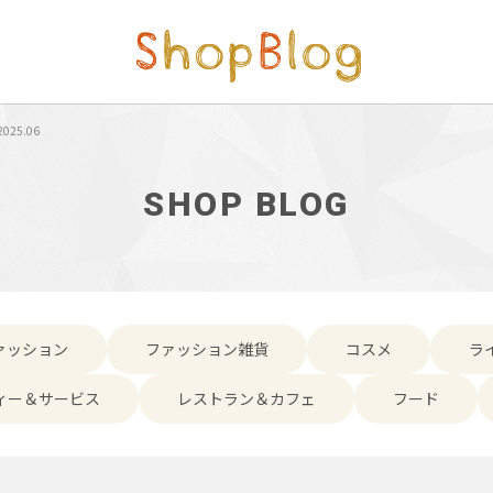
2025.06
SHOP BLOG
ァッション
ファッション雑貨
コスメ
ラ
ィー＆サービス
レストラン＆カフェ
フード