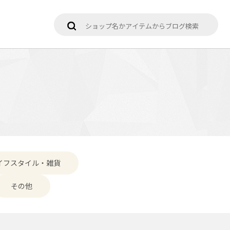
イフスタイル・雑貨
その他