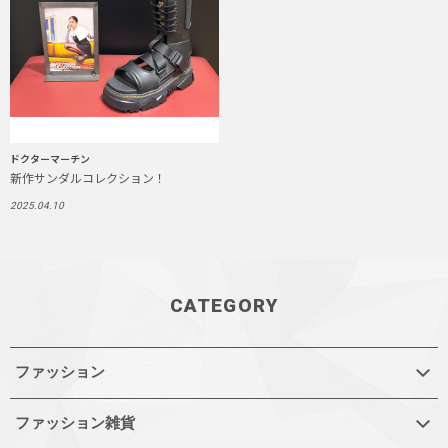
ドクターマーチン
新作サンダルコレクション！
2025.04.10
CATEGORY
ファッション
ファッション雑貨