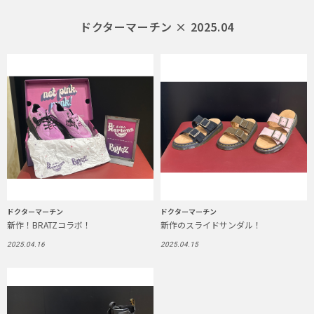
ドクターマーチン × 2025.04
ドクターマーチン
ドクターマーチン
新作！BRATZコラボ！
新作のスライドサンダル！
2025.04.16
2025.04.15