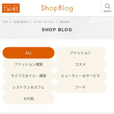
店舗検索
TOP
SHOP BLOG
ドクターマーチン
2025.04
SHOP BLOG
ALL
ファッション
ファッション雑貨
コスメ
ライフスタイル・雑貨
ビューティー＆サービス
レストラン＆カフェ
フード
その他