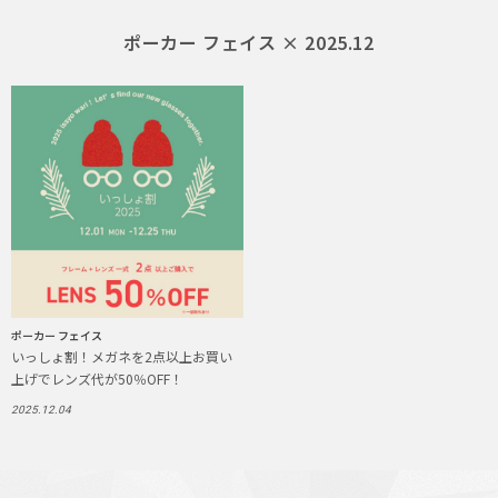
ポーカー フェイス × 2025.12
ポーカー フェイス
いっしょ割！メガネを2点以上お買い
上げでレンズ代が50％OFF！
2025.12.04