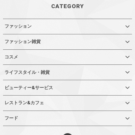
CATEGORY
ファッション
ファッション雑貨
コスメ
ライフスタイル・雑貨
ビューティー&サービス
レストラン&カフェ
フード