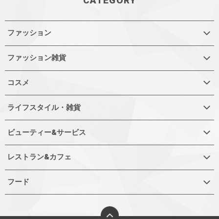
CATEGORY
ファッション
ファッション雑貨
コスメ
ライフスタイル・雑貨
ビューティー&サービス
レストラン&カフェ
フード
ページトップへ