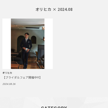
オリヒカ × 2024.08
オリヒカ
【ブライダルフェア開催中!!!】
2024.08.26