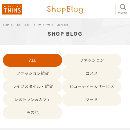
店舗検索
TOP
SHOP BLOG
オリヒカ
2024.09
SHOP BLOG
ALL
ファッション
ファッション雑貨
コスメ
ライフスタイル・雑貨
ビューティー＆サービス
レストラン＆カフェ
フード
その他