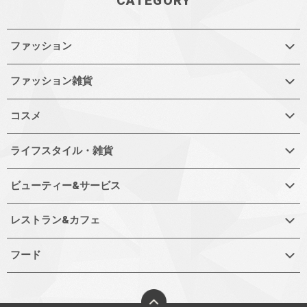
CATEGORY
ファッション
ファッション雑貨
コスメ
ライフスタイル・雑貨
ビューティー&サービス
レストラン&カフェ
フード
ページトップへ