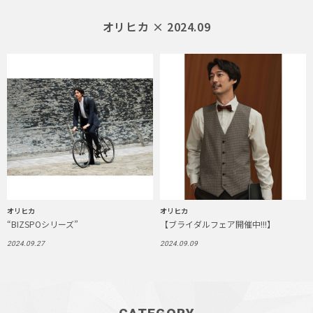
オリヒカ × 2024.09
オリヒカ
オリヒカ
“BIZSPOシリーズ”
【ブライダルフェア開催中!!!】
2024.09.27
2024.09.09