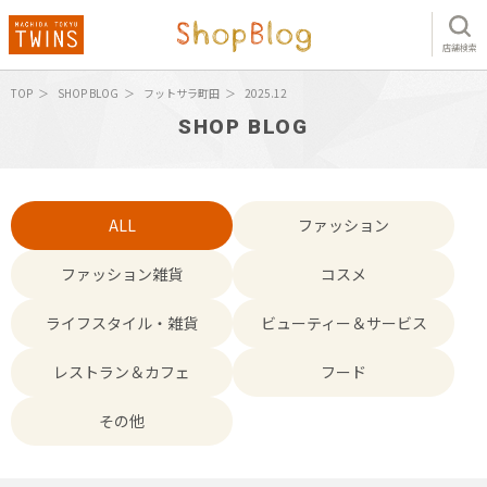
店舗検索
TOP
SHOP BLOG
フットサラ町田
2025.12
SHOP BLOG
ALL
ファッション
ファッション雑貨
コスメ
ライフスタイル・雑貨
ビューティー＆サービス
レストラン＆カフェ
フード
その他