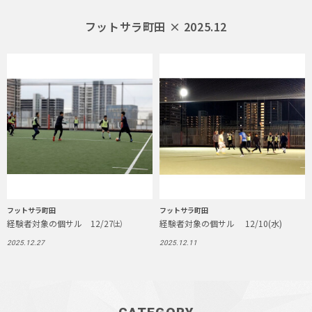
フットサラ町田 × 2025.12
フットサラ町田
フットサラ町田
経験者対象の個サル 12/27㈯
経験者対象の個サル 12/10(水)
2025.12.27
2025.12.11