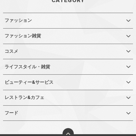
CATEGORY
ファッション
ファッション雑貨
コスメ
ライフスタイル・雑貨
ビューティー&サービス
レストラン&カフェ
フード
ページトップへ