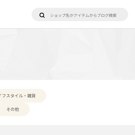
イフスタイル・雑貨
その他