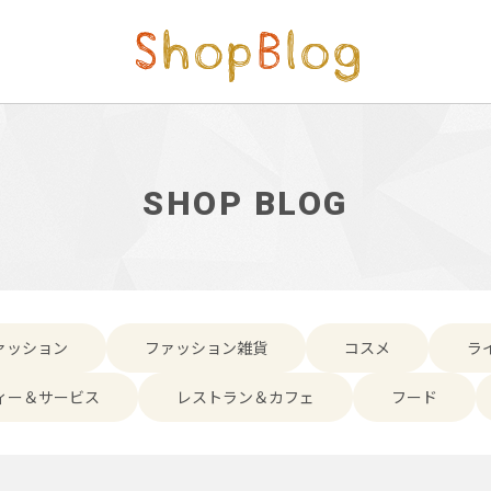
SHOP BLOG
ァッション
ファッション雑貨
コスメ
ラ
ィー＆サービス
レストラン＆カフェ
フード