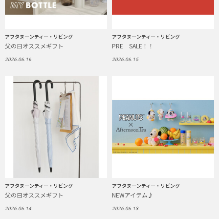
アフタヌーンティー・リビング
アフタヌーンティー・リビング
父の日オススメギフト
PRE SALE！！
2026.06.16
2026.06.15
アフタヌーンティー・リビング
アフタヌーンティー・リビング
父の日オススメギフト
NEWアイテム♪
2026.06.14
2026.06.13