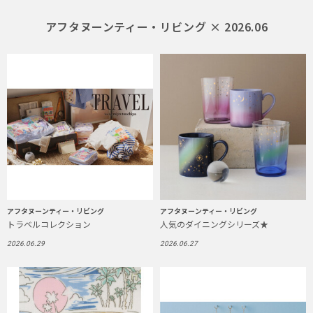
アフタヌーンティー・リビング × 2026.06
アフタヌーンティー・リビング
アフタヌーンティー・リビング
トラベルコレクション
人気のダイニングシリーズ★
2026.06.29
2026.06.27