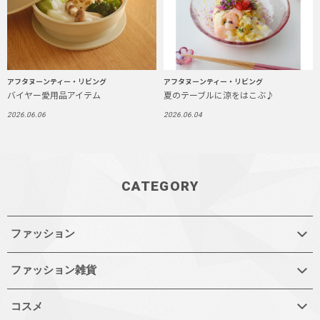
アフタヌーンティー・リビング
アフタヌーンティー・リビング
バイヤー愛用品アイテム
夏のテーブルに涼をはこぶ♪
2026.06.06
2026.06.04
CATEGORY
ファッション
ファッション雑貨
コスメ