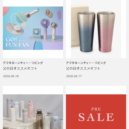
アフタヌーンティー・リビング
アフタヌーンティー・リビング
父の日オススメギフト
父の日オススメギフト
2026.06.18
2026.06.17