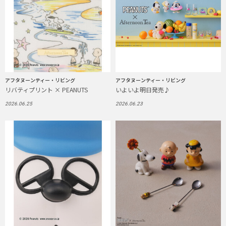
アフタヌーンティー・リビング
アフタヌーンティー・リビング
リバティプリント × PEANUTS
いよいよ明日発売♪
2026.06.25
2026.06.23