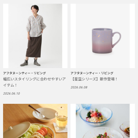
アフタヌーンティー・リビング
アフタヌーンティー・リビング
幅広いスタイリングに合わせやすいア
【星空シリーズ】新作登場！
イテム！
2026.06.08
2026.06.10