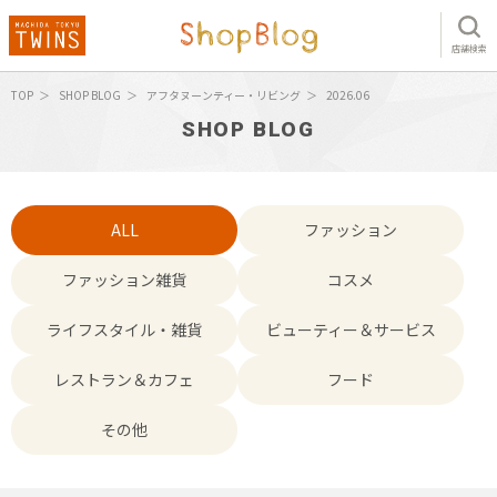
店舗検索
TOP
SHOP BLOG
アフタヌーンティー・リビング
2026.06
SHOP BLOG
ALL
ファッション
ファッション雑貨
コスメ
ライフスタイル・雑貨
ビューティー＆サービス
レストラン＆カフェ
フード
その他