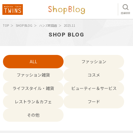
店舗検索
TOP
SHOP BLOG
ハンズ町田店
2025.11
SHOP BLOG
ALL
ファッション
ファッション雑貨
コスメ
ライフスタイル・雑貨
ビューティー＆サービス
レストラン＆カフェ
フード
その他