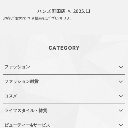
ハンズ町田店 × 2025.11
現在ご案内できる情報はございません。
CATEGORY
ファッション
ファッション雑貨
コスメ
ライフスタイル・雑貨
ビューティー&サービス