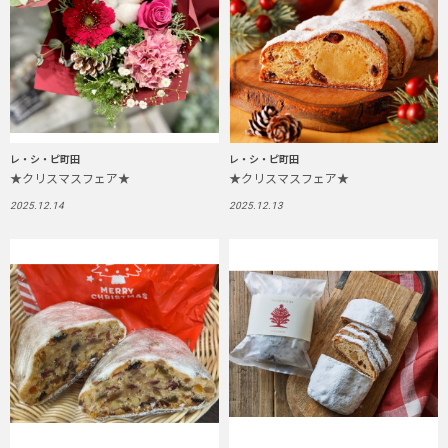
レ・シ・ピ町田
レ・シ・ピ町田
★クリスマスフェア★
★クリスマスフェア★
2025.12.14
2025.12.13