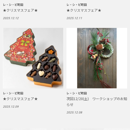
レ・シ・ピ町田
レ・シ・ピ町田
★クリスマスフェア★
★クリスマスフェア★
2025.12.12
2025.12.11
レ・シ・ピ町田
レ・シ・ピ町田
★クリスマスフェア★
次回12/20(土) ワークショップのお知
らせ
2025.12.09
2025.12.08