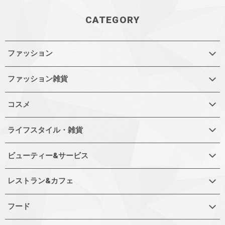
CATEGORY
ファッション
ファッション雑貨
コスメ
ライフスタイル・雑貨
ビューティー&サービス
レストラン&カフェ
フード