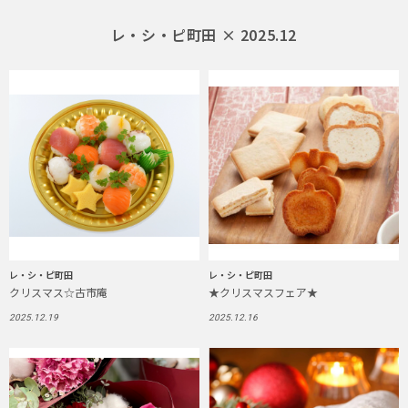
レ・シ・ピ町田 × 2025.12
レ・シ・ピ町田
レ・シ・ピ町田
クリスマス☆古市庵
★クリスマスフェア★
2025.12.19
2025.12.16