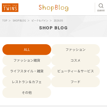
店舗検索
TOP
SHOP BLOG
ピーク＆パイン
2026.05
SHOP BLOG
ALL
ファッション
ファッション雑貨
コスメ
ライフスタイル・雑貨
ビューティー＆サービス
レストラン＆カフェ
フード
その他