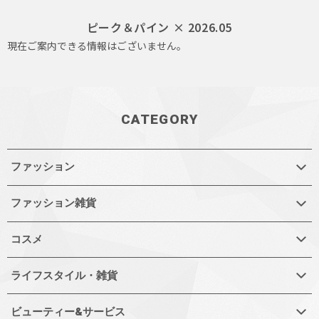
ピーク＆パイン × 2026.05
現在ご案内できる情報はございません。
CATEGORY
ファッション
ファッション雑貨
コスメ
ライフスタイル・雑貨
ビューティー&サービス