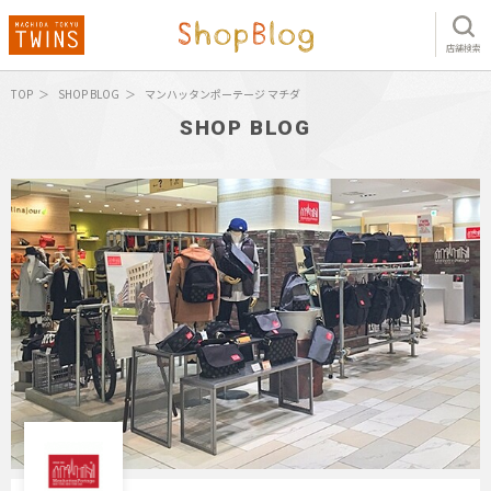
店舗検索
TOP
SHOP BLOG
マンハッタンポーテージ マチダ
SHOP BLOG