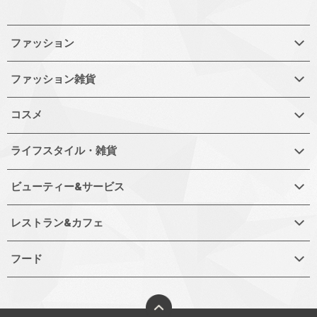
ファッション
ファッション雑貨
コスメ
ライフスタイル・雑貨
ビューティー&サービス
レストラン&カフェ
フード
ページトップへ