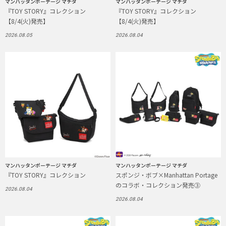
マンハッタンポーテージ マチダ
マンハッタンポーテージ マチダ
『TOY STORY』コレクション
『TOY STORY』コレクション
【8/4(火)発売】
【8/4(火)発売】
2026.08.05
2026.08.04
マンハッタンポーテージ マチダ
マンハッタンポーテージ マチダ
『TOY STORY』コレクション
スポンジ・ボブ×Manhattan Portage
のコラボ・コレクション発売③
2026.08.04
2026.08.04