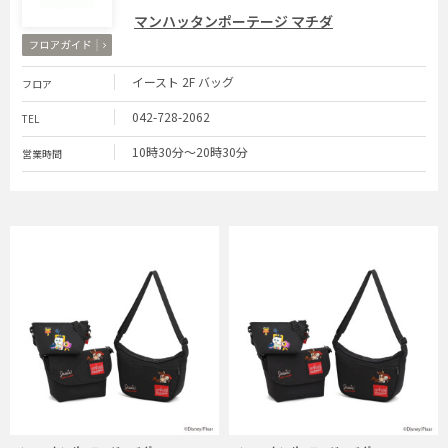
マンハッタンポーテージ マチダ
イースト 2F バッグ
フロア
042-728-2062
TEL
10時30分～20時30分
営業時間