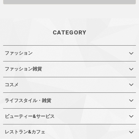
CATEGORY
ファッション
ファッション雑貨
コスメ
ライフスタイル・雑貨
ビューティー&サービス
レストラン&カフェ