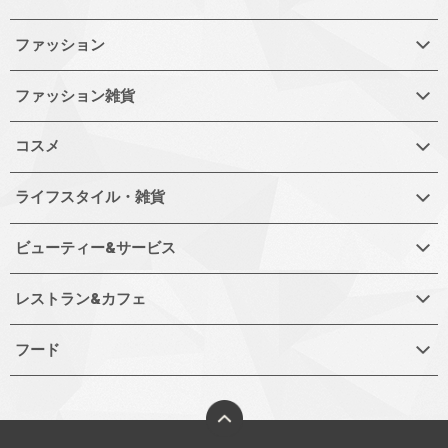
ファッション
ファッション雑貨
コスメ
ライフスタイル・雑貨
ビューティー&サービス
レストラン&カフェ
フード
ページトップへ