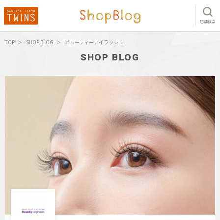
店舗検索
TOP
SHOP BLOG
ビューティーアイラッシュ
SHOP BLOG