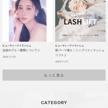
ビューティーアイラッシュ
ビューティーアイラッシュ
当店のグルー種類について☆
新パーマ導入！シンプリフィラッシュ
リフト♪
2024.11.23
2024.11.21
もっと見る
CATEGORY