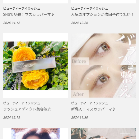
ビューティーアイラッシュ
ビューティーアイラッシュ
SNSで話題！マスカラパーマ♪
人気のオプションが次回予約で無料！
2025.01.12
2024.12.26
ビューティーアイラッシュ
ビューティーアイラッシュ
ラッシュアディクト美容液☆
新導入！マスカラパーマ♪
2024.12.15
2024.11.30