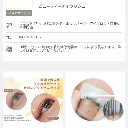
ビューティーアイラッシュ
ウエスト 7F まつげエクステ・まつげパーマ・アイブロウ・目元ケ
フロ
ア専門店
ア
042-707-6192
TEL
10時30分～20時30分 最終受付時間はコースにより異なります。詳
営業
しくはお問い合わせください。
時間