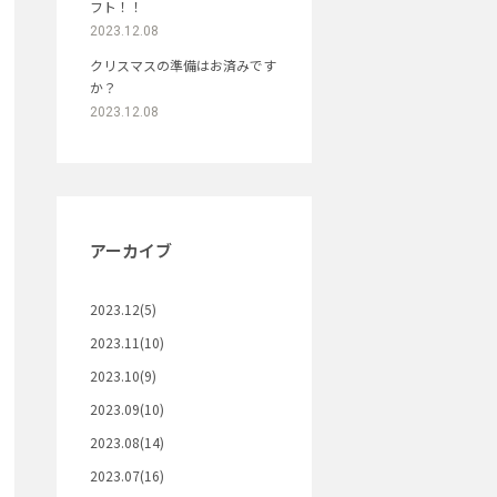
フト！！
2023.12.08
クリスマスの準備はお済みです
か？
2023.12.08
アーカイブ
2023.12(5)
2023.11(10)
2023.10(9)
2023.09(10)
2023.08(14)
2023.07(16)