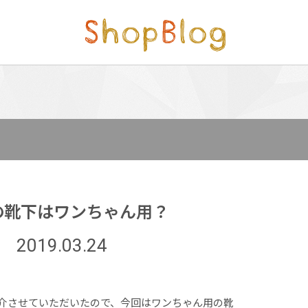
の靴下はワンちゃん用？
2019.03.24
介させていただいたので、今回はワンちゃん用の靴