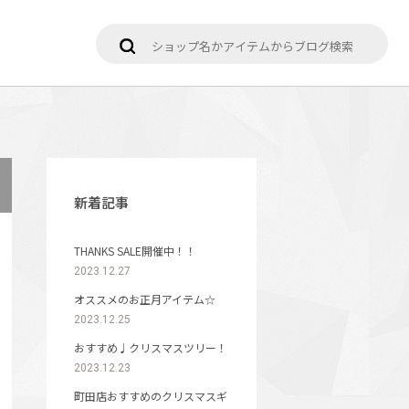
新着記事
THANKS SALE開催中！！
2023.12.27
オススメのお正月アイテム☆
2023.12.25
おすすめ♩クリスマスツリー！
2023.12.23
町田店おすすめのクリスマスギ