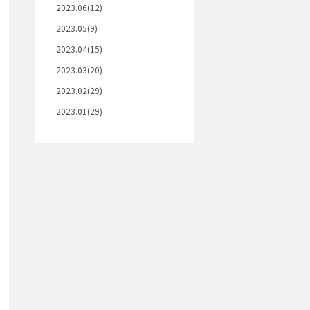
2023.06(12)
2023.05(9)
2023.04(15)
2023.03(20)
2023.02(29)
2023.01(29)