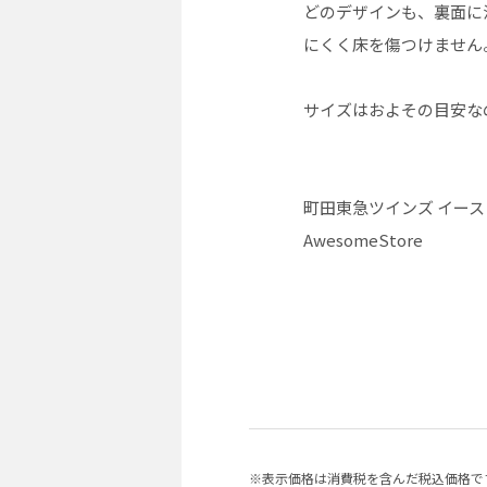
どのデザインも、裏面に
にくく床を傷つけません
サイズはおよその目安な
町田東急ツインズ イース
AwesomeStore
※表示価格は消費税を含んだ税込価格で