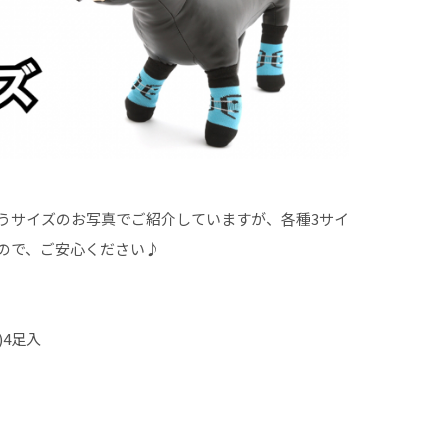
うサイズのお写真でご紹介していますが、各種3サイ
ので、ご安心ください♪
r)4足入