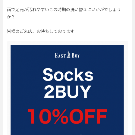
雨で足元が汚れやすいこの時期の洗い替えにいかがでしょう
か？
皆様のご来店、お待ちしております