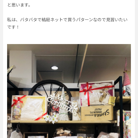
と思います。
私は、バタバタで結局ネットで買うパターンなので見習いたい
です！