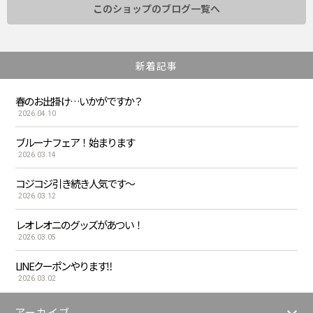
このショップのブログ一覧へ
新着記事
春のお出掛け…いかがですか？
2026.04.10
ブルーナフェア！ 始まります
2026.03.14
コジコジ 引き続き人気です〜
2026.03.12
レオレオニのグッズがあつい！
2026.03.05
LINEクーポンやります‼︎
2026.03.02
アーカイブ