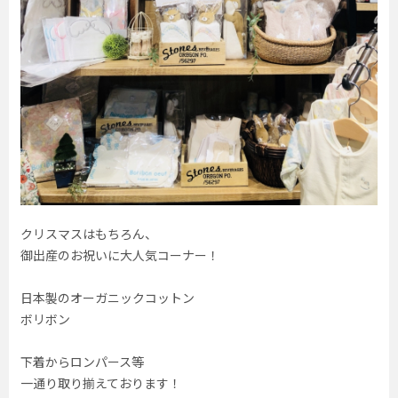
クリスマスはもちろん、
御出産のお祝いに大人気コーナー！
日本製のオーガニックコットン
ボリボン
下着からロンパース等
一通り取り揃えております！