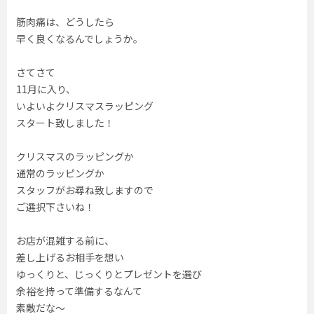
筋肉痛は、どうしたら
早く良くなるんでしょうか。
さてさて
11月に入り、
いよいよクリスマスラッピング
スタート致しました！
クリスマスのラッピングか
通常のラッピングか
スタッフがお尋ね致しますので
ご選択下さいね！
お店が混雑する前に、
差し上げるお相手を想い
ゆっくりと、じっくりとプレゼントを選び
余裕を持って準備するなんて
素敵だな〜