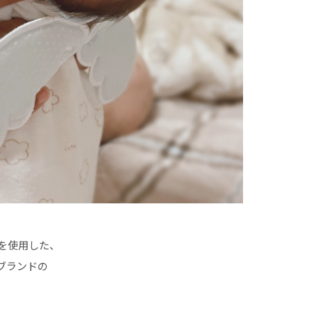
を使用した、
ブランドの