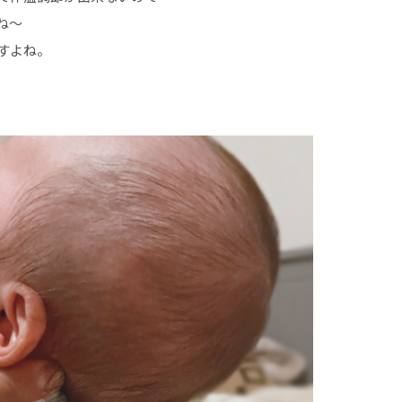
ね〜
すよね。