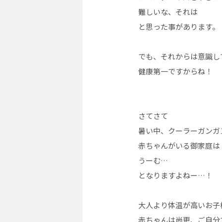
難しいな、それは
と思った事があります。
でも、それからは意識し
健康第一ですからね！
さてさて
暑い中、クーラーガンガ
赤ちゃんがいる御家庭は
うーむ…
となりますよねー…！
大人より体温が高いお子
赤ちゃんは尚更、ご自分