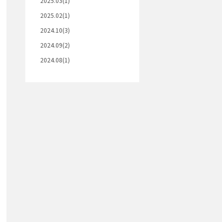
2025.03(1)
2025.02(1)
2024.10(3)
2024.09(2)
2024.08(1)