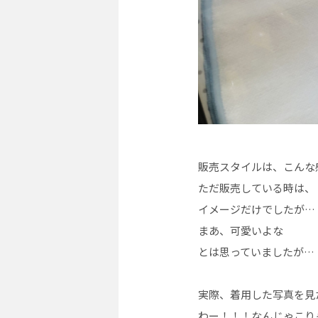
販売スタイルは、こんな
ただ販売している時は、
イメージだけでしたが…
まあ、可愛いよな
とは思っていましたが…
実際、着用した写真を見
わー！！！なんじゃこり