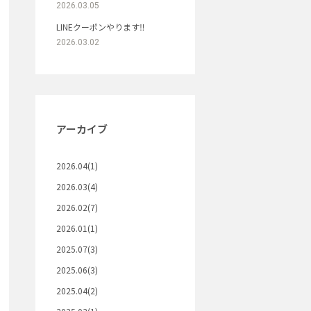
2026.03.05
LINEクーポンやります‼︎
2026.03.02
アーカイブ
2026.04(1)
2026.03(4)
2026.02(7)
2026.01(1)
2025.07(3)
2025.06(3)
2025.04(2)