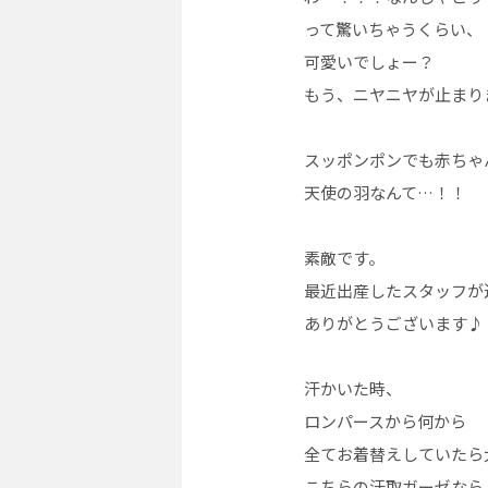
って驚いちゃうくらい、
可愛いでしょー？
もう、ニヤニヤが止まり
スッポンポンでも赤ちゃ
天使の羽なんて…！！
素敵です。
最近出産したスタッフが
ありがとうございます♪
汗かいた時、
ロンパースから何から
全てお着替えしていたら
こちらの汗取ガーゼなら