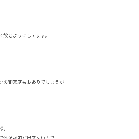
て飲むようにしてます。
ンの御家庭もおありでしょうが
様。
で体温調節が出来ないので