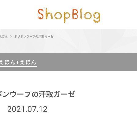
えほん
ボリボンウーフの汗取ガーゼ
 えほん+えほん
ボンウーフの汗取ガーゼ
2021.07.12