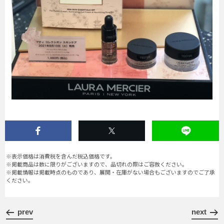
※表示価格は消費税を含んだ税込価格です。
※掲載商品は数に限りがございますので、品切れの際はご容赦ください。
※掲載情報は掲載時点のものであり、展開・在庫がない場合もございますのでご了承
ください。
prev
next