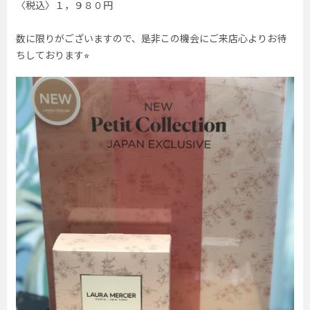
〈税込〉１，９８０円
数に限りがございますので、是非この機会にご来店心よりお待
ちしております⭐︎