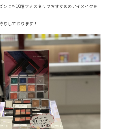
ズンにも活躍するスタッフおすすめのアイメイクを
待ちしております！