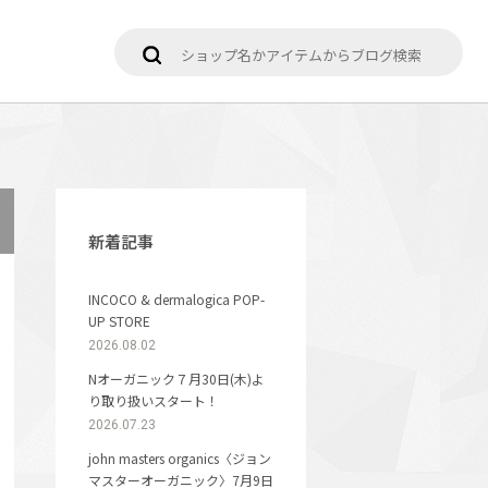
新着記事
INCOCO & dermalogica POP-
UP STORE
2026.08.02
Nオーガニック７月30日(木)よ
り取り扱いスタート！
2026.07.23
john masters organics〈ジョン
マスターオーガニック〉7月9日