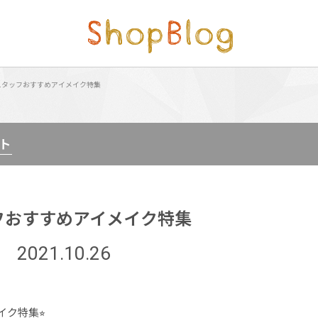
スタッフおすすめアイメイク特集
ット
フおすすめアイメイク特集
2021.10.26
ク特集⭐︎