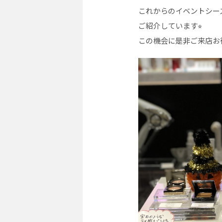
これからのイベントシー
ご紹介しています⭐︎
この機会に是非ご来店お