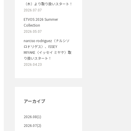
（木）より取り扱いスタート！
2026.07.07
ETVOS 2026 Summer
Collection
2026.05.07
narciso rodriguez〈ナルシソ
ロドリゲス〉、ISSEY
MIYAKE〈イッセイ ミヤケ〉取
り扱いスタート！
2026.04.23
アーカイブ
2026.08(1)
2026.07(2)