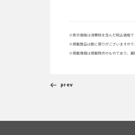
※表示価格は消費税を含んだ税込価格で
※掲載商品は数に限りがございますので
※掲載情報は掲載時点のものであり、展
prev