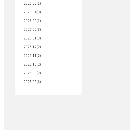
2026.05(1)
2026.04(3)
2026.03(1)
2026.02(3)
2026.01(3)
2025.12(2)
2025.11(2)
2025.10(2)
2025.09(2)
2025.08(6)