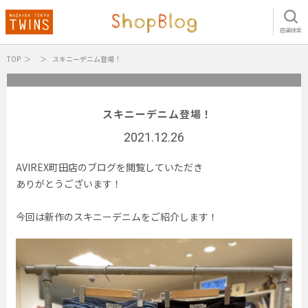
店舗検索
TOP
スキニーデニム登場！
スキニーデニム登場！
2021.12.26
AVIREX町田店のブログを閲覧していただき
ありがとうございます！
今回は新作のスキニーデニムをご紹介します！