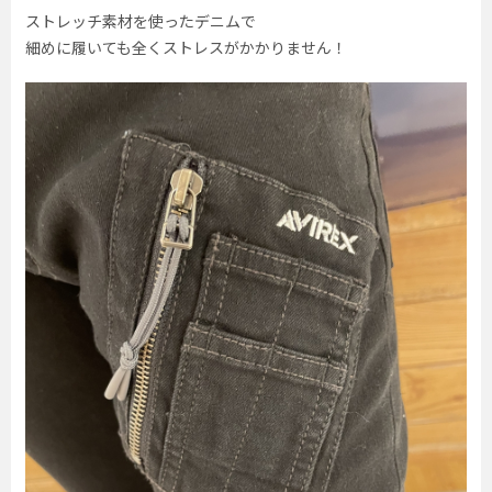
ストレッチ素材を使ったデニムで
細めに履いても全くストレスがかかりません！