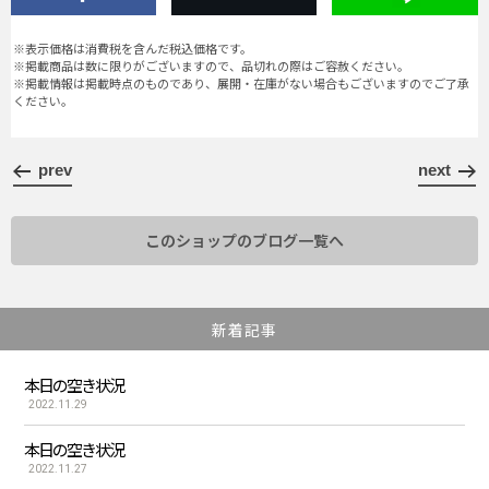
※表示価格は消費税を含んだ税込価格です。
※掲載商品は数に限りがございますので、品切れの際はご容赦ください。
※掲載情報は掲載時点のものであり、展開・在庫がない場合もございますのでご了承
ください。
prev
next
このショップのブログ一覧へ
新着記事
本日の空き状況
2022.11.29
本日の空き状況
2022.11.27