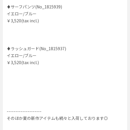
♦サーフパンツ(No_1815939)
イエロー/ブルー
￥3,520(tax incl.)
♦ラッシュガード(No_1815937)
イエロー/ブルー
￥3,520(tax incl.)
--------------------
そのほか夏の新作アイテムも続々と入荷しております◎