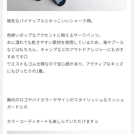
陽気なパイナップルとかっこいいシャーク柄。
色使いポップなアクセントに映えるサーフパンツ。
水に濡れても乾きやすい素材を使用しているため、海やプール
などはもちろん、キャンプなどのアウトドアレジャーにもおす
すめです◎
ウエストもゴム仕様なので安心感があり、アクティブなキッズ
にもぴったりの1着。
胸元のロゴやバイカラーデザインがスタイリッシュなラッシュ
ガードとの
カラーコーディネートも楽しんでいただけます☺