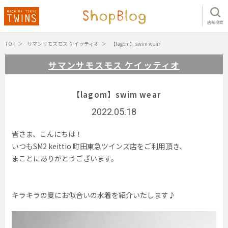
店舗検索
TOP
サマンサモスモス ケイッティオ
【lagom】swim wear
サマンサモスモス ケイッティオ
【lagom】swim wear
2022.05.18
皆さま、こんにちは！
いつもSM2 keittio 町田東急ツインズ店をご利用頂き、
まことにありがとうございます。
キラキラの夏にお似合いの水着を紹介いたします♪