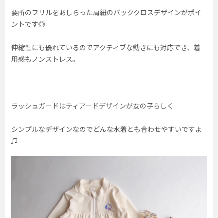
要所のフリルをあしらった肩紐のバッククロスデザインがポイ
ントです◎
伸縮性にも優れているのでアクティブな動きにも対応でき、着
用感もノンストレス。
ラッシュガードはティアードデザインが女の子らしく
シンプルなデザインなのでどんな水着とも合わせやすいですよ
♫