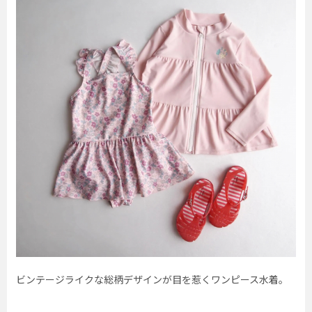
ビンテージライクな総柄デザインが目を惹くワンピース水着。