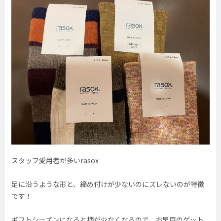
スタッフ愛用者が多いrasox
足に沿うような形と、締め付けが少ないのにズレないのが特徴
です！
ギフトシーズンになると柄が少なくなるので、お早目のゲット