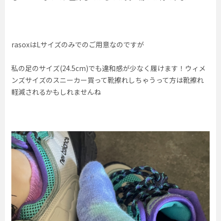
rasoxはLサイズのみでのご用意なのですが
私の足のサイズ(24.5cm)でも違和感が少なく履けます！ウィメ
ンズサイズのスニーカー買って靴擦れしちゃうって方は靴擦れ
軽減されるかもしれませんね