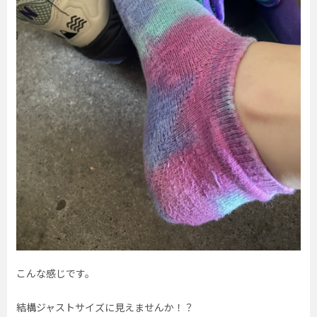
こんな感じです。
結構ジャストサイズに見えませんか！？