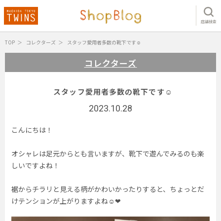
店舗検索
TOP
コレクターズ
スタッフ愛用者多数の靴下です☺︎
コレクターズ
スタッフ愛用者多数の靴下です☺︎
2023.10.28
こんにちは！
オシャレは足元からとも言いますが、靴下で遊んでみるのも楽
しいですよね！
裾からチラリと見える柄がかわいかったりすると、ちょっとだ
けテンションが上がりますよね☺︎❤︎