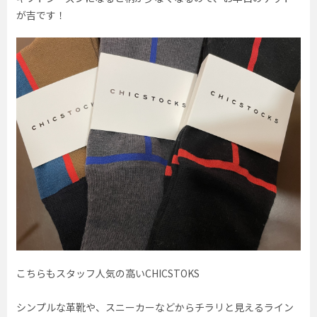
が吉です！
こちらもスタッフ人気の高いCHICSTOKS
シンプルな革靴や、スニーカーなどからチラリと見えるライン