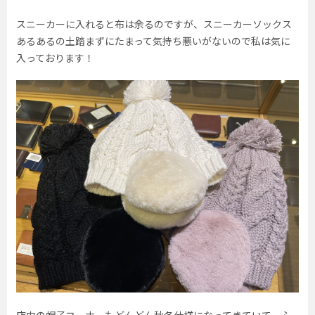
スニーカーに入れると布は余るのですが、スニーカーソックス
あるあるの土踏まずにたまって気持ち悪いがないので私は気に
入っております！
店内の帽子コーナーもどんどん秋冬仕様になってきていて、ふ