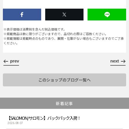
※表示価格は消費税を含んだ税込価格です。
※掲載商品は数に限りがございますので、品切れの際はご容赦ください。
※掲載情報は掲載時点のものであり、展開・在庫がない場合もございますのでご了承
ください。
prev
next
このショップのブログ一覧へ
新着記事
【SALOMON/サロモン】バックパック入荷！
2026.08.07