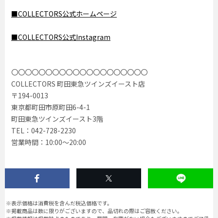
■COLLECTORS公式ホームページ
■COLLECTORS公式Instagram
〇〇〇〇〇〇〇〇〇〇〇〇〇〇〇〇〇〇〇〇
COLLECTORS 町田東急ツインズイースト店
〒194-0013
東京都町田市原町田6-4-1
町田東急ツインズイースト3階
TEL：042-728-2230
営業時間：10:00〜20:00
※表示価格は消費税を含んだ税込価格です。
※掲載商品は数に限りがございますので、品切れの際はご容赦ください。