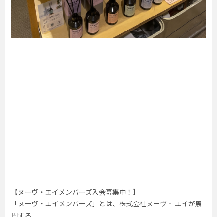
【ヌーヴ・エイメンバーズ入会募集中！】
「ヌーヴ・エイメンバーズ」とは、株式会社ヌーヴ・ エイが展
開する