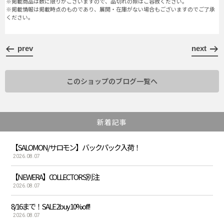
※掲載商品は数に限りがございますので、品切れの際はご容赦ください。
※掲載情報は掲載時点のものであり、展開・在庫がない場合もございますのでご了承
ください。
prev
next
このショップのブログ一覧へ
新着記事
【SALOMON/サロモン】バックパック入荷！
2026.08.07
【NEWERA】COLLECTORS別注
2026.08.07
8/16まで！SALE 2buy 10%off!
2026.08.07