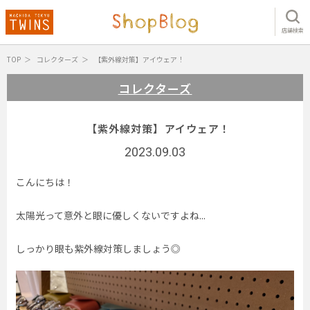
店舗検索
TOP
コレクターズ
【紫外線対策】アイウェア！
コレクターズ
【紫外線対策】アイウェア！
2023.09.03
こんにちは！
太陽光って意外と眼に優しくないですよね...
しっかり眼も紫外線対策しましょう◎