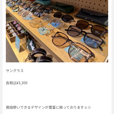
サングラス
各税込¥3,300
普段使いできるデザインが豊富に揃っております☺︎☆