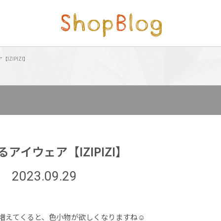
IZIPIZI】
アイウェア【IZIPIZI】
2023.09.29
増えてくると、色小物が欲しくなりますね☺︎