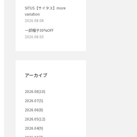
SITUS【サイタス】more
variation
2026.08.08
一部帽子30%OFF
2026.08.05
アーカイブ
2026.08(10)
2026.07(5)
2026.06(8)
2026.05(12)
2026.04(9)