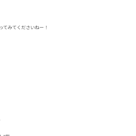
ってみてくださいねー！
1