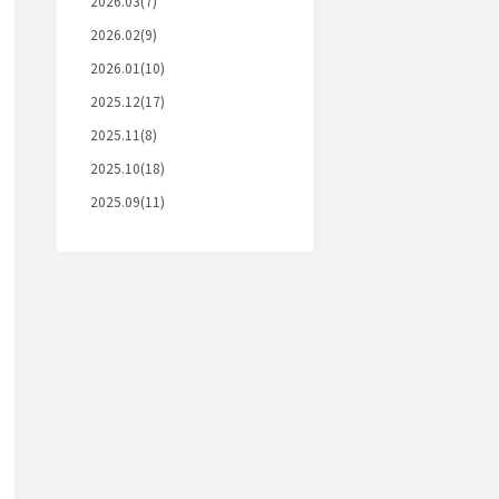
2026.03(7)
2026.02(9)
2026.01(10)
2025.12(17)
2025.11(8)
2025.10(18)
2025.09(11)