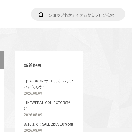
新着記事
【SALOMON/サロモン】バック
パック入荷！
2026.08.09
【NEWERA】COLLECTORS別
注
2026.08.09
8/16まで！SALE 2buy 10%off!
2026.08.09