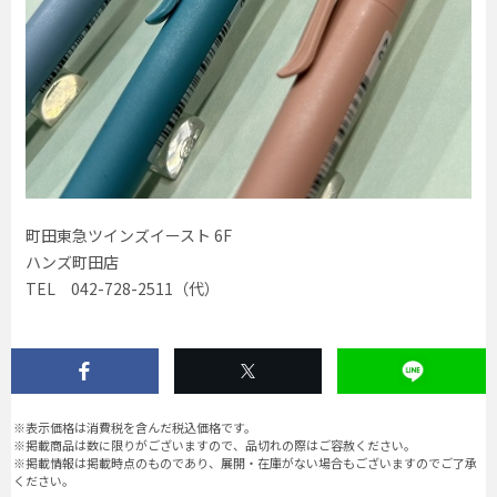
町田東急ツインズイースト 6F
ハンズ町田店
TEL 042-728-2511（代）
※表示価格は消費税を含んだ税込価格です。
※掲載商品は数に限りがございますので、品切れの際はご容赦ください。
※掲載情報は掲載時点のものであり、展開・在庫がない場合もございますのでご了承
ください。