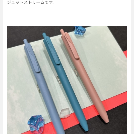
ジェットストリームです。