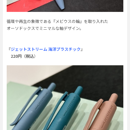
循環や再生の象徴である『メビウスの輪』を取り入れた
オーソドックスでミニマルな軸デザイン。
『
ジェットストリーム 海洋プラスチック
』
220円（税込
）