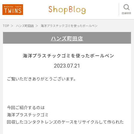
店舗検索
TOP
ハンズ町田店
海洋プラスチックゴミを使ったボールペン
ハンズ町田店
海洋プラスチックゴミを使ったボールペン
2023.07.21
ご覧いただきありがとうございます。
今回ご紹介するのは
海洋プラスチックゴミ
回収したコンタクトレンズのケースをリサイクルして作られた