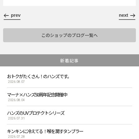
prev
next
このショップのブログ一覧へ
新着記事
おトクがたくさん！のハンズです。
2026.08.07
マーナ×ハンズ50周年記念開催中
2026.08.04
ハンズのUVプロテクトシリーズ
2026.07.31
キンキンに冷えてる！喉を潤すタンブラー
2026.07.28