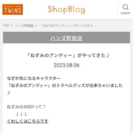
店舗検索
TOP
ハンズ町田店
「ねずみのアンディー」がやってきた♪
ハンズ町田店
「ねずみのアンディー」がやってきた♪
2023.08.06
なぜか気になるキャラクター
「ねずみのアンディー」のトラベルグッズが出来ちゃいました
♪
ねずみのANDYって？
↓↓↓
くわしくはこちらです