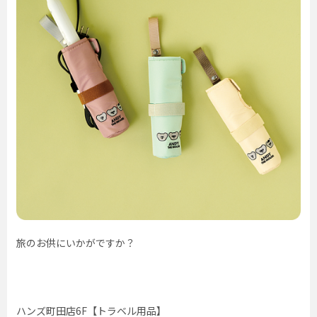
旅のお供にいかがですか？
ハンズ町田店6F【トラベル用品】