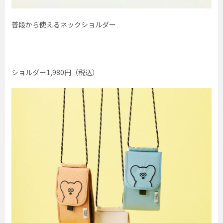
普段から使えるネックショルダー
ショルダー1,980円（税込）