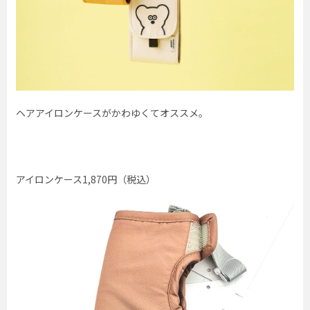
ヘアアイロンケースがかわゆくてオススメ。
アイロンケース1,870円（税込）