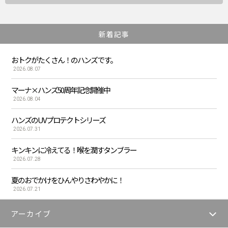
新着記事
おトクがたくさん！のハンズです。
2026.08.07
マーナ×ハンズ50周年記念開催中
2026.08.04
ハンズのUVプロテクトシリーズ
2026.07.31
キンキンに冷えてる！喉を潤すタンブラー
2026.07.28
夏のおでかけをひんやりさわやかに！
2026.07.21
アーカイブ