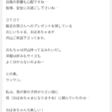
台風の影響も心配ですね…
皆様、安全にお過ごし下さいね…
さてさて
最近お孫さんへのプレゼントを探している
おじいちゃま、おばあちゃまが
沢山ご来店下さってます。
おもちゃは沢山持ってるみたいだし
洋服は好みもサイズも
よく分からないのよねー
との事。
ウンウン。
私は、我が家の子供が小さい頃に
母（おばあちゃまになりますね）に頼んでいたのは…
おばあちゃんち楽しい！