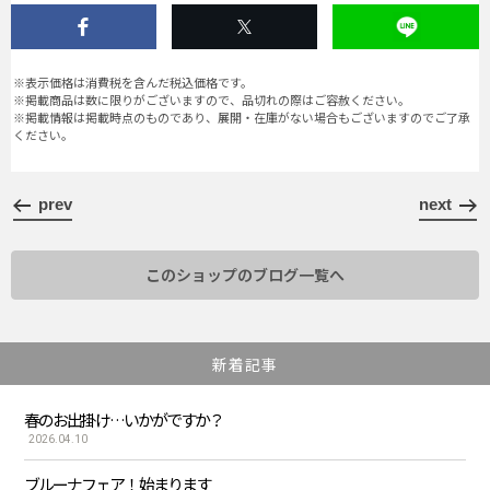
※表示価格は消費税を含んだ税込価格です。
※掲載商品は数に限りがございますので、品切れの際はご容赦ください。
※掲載情報は掲載時点のものであり、展開・在庫がない場合もございますのでご了承
ください。
prev
next
このショップのブログ一覧へ
新着記事
春のお出掛け…いかがですか？
2026.04.10
ブルーナフェア！ 始まります