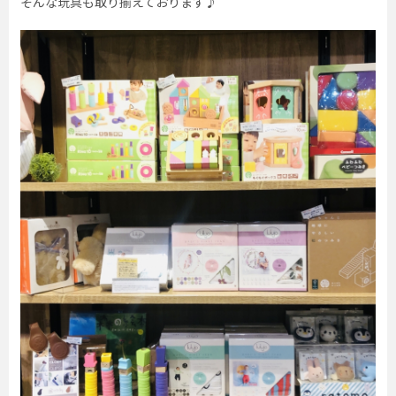
そんな玩具も取り揃えております♪