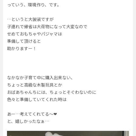
っていう、環境作り、です。
…というと大袈裟ですが
子連れで帰省は大荷物になって大変なので
せめておもちゃやパジャマは
準備して頂けると
助かりますー！
なかなか子育て中に購入出来ない、
ちょっと高級な木製玩具とか
おばあちゃんちには、ちょっとそぐわないのに
色々と準備していてくれた時は
あー…考えてくれてる〜❤︎
と、嬉しかったなぁ…