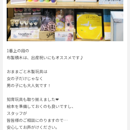
1番上の段の
布製積木は、出産祝いにもオススメです♪
おままごと木製玩具は
女の子だけじゃなく
男の子にも大人気です！
知育玩具も取り揃えました❤︎
絵本を準備しておくのも良いですし、
スタッフが
皆皆様のご相談にのりますので…
安心してお声がけください。