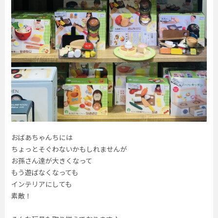
おばあちゃんちには
ちょっとそぐわないかもしれませんが
お孫さん達が大きくなって
もう遊ばなくなっても
インテリアにしても
素敵！