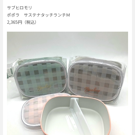
サブヒロモリ
ポポラ サステナタッチランチＭ
2,365円（税込）