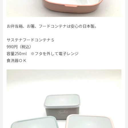
お弁当箱、お箸、フードコンテナは安心の日本製。
サステナフードコンテナＳ
990円（税込）
容量250ml ※フタを外して電子レンジ
食洗器ＯＫ