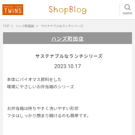
店舗検索
TOP
ハンズ町田店
サステナブルなランチシリーズ
ハンズ町田店
サステナブルなランチシリーズ
2023.10.17
本体にバイオマス原料をした
環境にやさしいお弁当箱のシリーズ
お弁当箱は持ちやすく洗いやすい形状
フタはしっかり閉まり開けるのも簡単です。