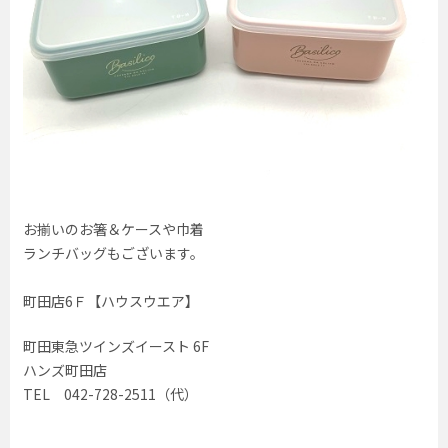
お揃いのお箸＆ケースや巾着
ランチバッグもございます。
町田店6Ｆ【ハウスウエア】
町田東急ツインズイースト 6F
ハンズ町田店
TEL 042-728-2511（代）