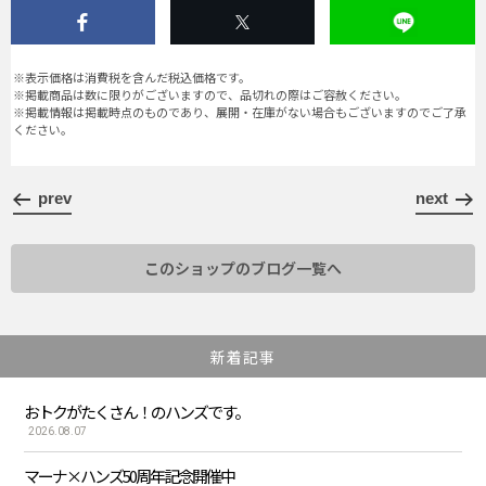
※表示価格は消費税を含んだ税込価格です。
※掲載商品は数に限りがございますので、品切れの際はご容赦ください。
※掲載情報は掲載時点のものであり、展開・在庫がない場合もございますのでご了承
ください。
prev
next
このショップのブログ一覧へ
新着記事
おトクがたくさん！のハンズです。
2026.08.07
マーナ×ハンズ50周年記念開催中