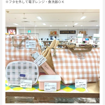
※フタを外して電子レンジ・食洗器ＯＫ