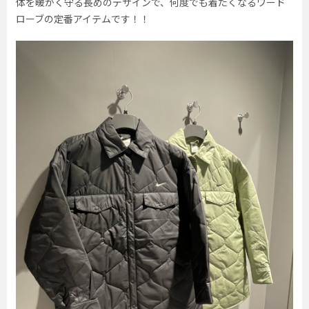
体を暖かく守る長めのデザインで、何度でも着たくなるワード
ローブの定番アイテムです！！