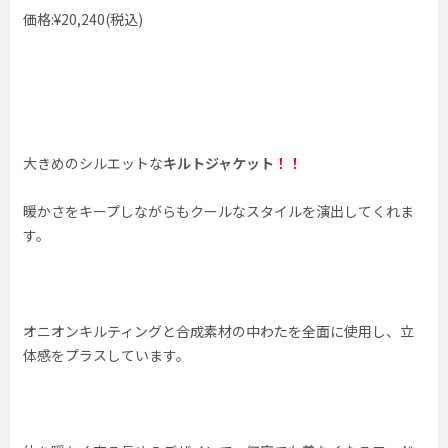
価格:¥20,240(税込)
大きめのシルエットな
キルトジャケット
！！
暖かさをキープしながらもクールなスタイルを演出してくれま
す。
オニオンキルティングと合成素材の中わたを全面に使用し、立
体感をプラスしています。