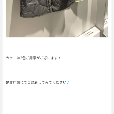
カラーは2色ご用意がございます！
是非店頭にてご試着してみてください
♪