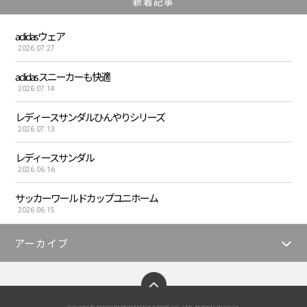
新着記事
adidasウェア
2026.07.27
adidas スニーカーも快適
2026.07.14
レディースサンダルひんやりシリーズ
2026.07.13
レディースサンダル
2026.06.16
サッカーワールドカップユニホーム
2026.06.15
アーカイブ
ページトップへ