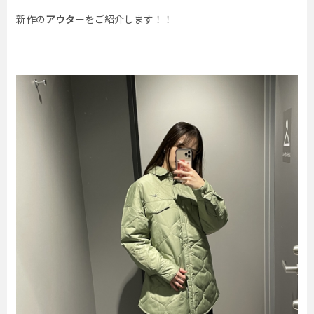
新作の
アウター
をご紹介します！！