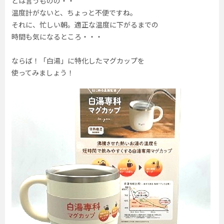
とは言うものの・・
温度計がないと、ちょっと不便ですね。
それに、忙しい朝。適正な温度に下がるまでの
時間も気になるところ・・・
ならば！「白湯」に特化したマグカップを
使ってみましょう！