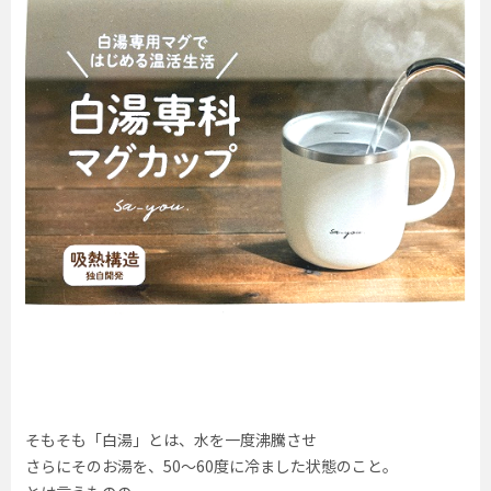
そもそも「白湯」とは、水を一度沸騰させ
さらにそのお湯を、50～60度に冷ました状態のこと。