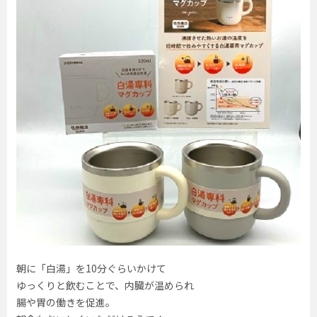
朝に「白湯」を10分ぐらいかけて
ゆっくりと飲むことで、内臓が温められ
腸や胃の働きを促進。