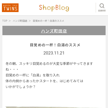
店舗検索
TOP
ハンズ町田店
目覚めの一杯！白湯のススメ
ハンズ町田店
目覚めの一杯！白湯のススメ
2023.11.21
冬の朝、スッキリ目覚めるのが大変な季節がやってきます
ね・・・
目覚めの一杯に「白湯」を取り入れ
体の内側からあったかスタートを、はじめてみては
いかがでしょうか？