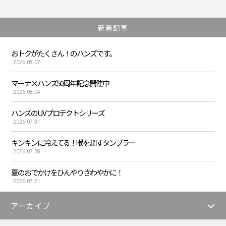
新着記事
おトクがたくさん！のハンズです。
2026.08.07
マーナ×ハンズ50周年記念開催中
2026.08.04
ハンズのUVプロテクトシリーズ
2026.07.31
キンキンに冷えてる！喉を潤すタンブラー
2026.07.28
夏のおでかけをひんやりさわやかに！
2026.07.21
アーカイブ