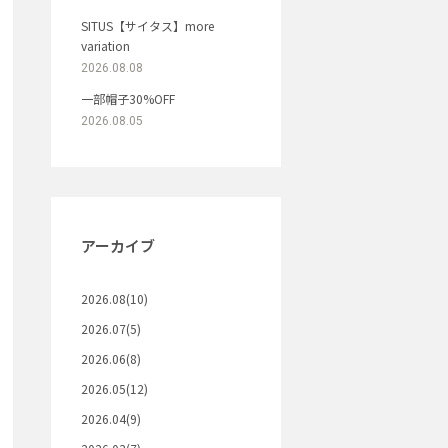
SITUS【サイタス】more
variation
2026.08.08
一部帽子30%OFF
2026.08.05
アーカイブ
2026.08(10)
2026.07(5)
2026.06(8)
2026.05(12)
2026.04(9)