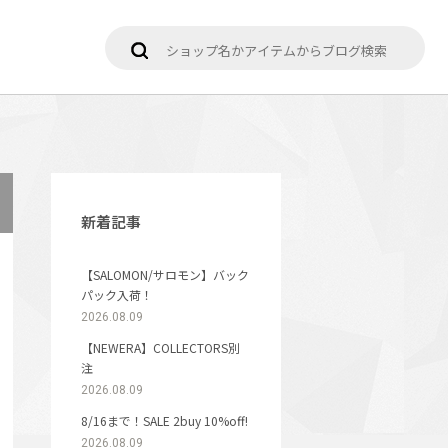
新着記事
【SALOMON/サロモン】バック
パック入荷！
2026.08.09
【NEWERA】COLLECTORS別
注
2026.08.09
8/16まで！SALE 2buy 10%off!
2026.08.09