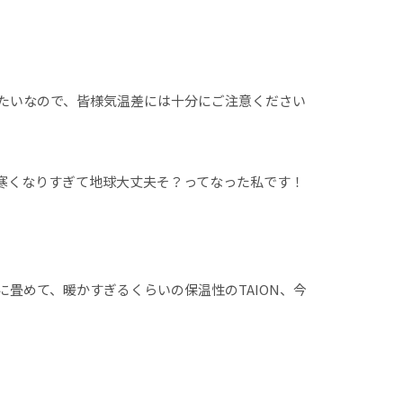
たいなので、皆様気温差には十分にご注意ください
寒くなりすぎて地球大丈夫そ？ってなった私です！
に畳めて、暖かすぎるくらいの保温性のTAION、今