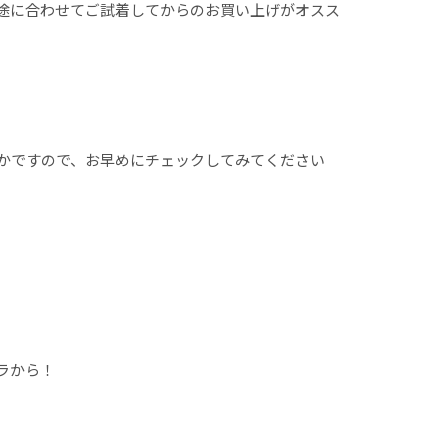
途に合わせてご試着してからのお買い上げがオスス
かですので、お早めにチェックしてみてください
ラから！