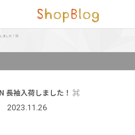
荷しました！ ⌘
ION 長袖入荷しました！ ⌘
2023.11.26