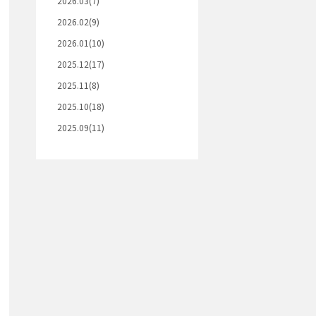
2026.03(7)
2026.02(9)
2026.01(10)
2025.12(17)
2025.11(8)
2025.10(18)
2025.09(11)