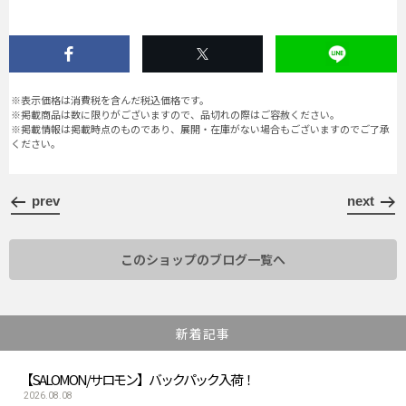
※表示価格は消費税を含んだ税込価格です。
※掲載商品は数に限りがございますので、品切れの際はご容赦ください。
※掲載情報は掲載時点のものであり、展開・在庫がない場合もございますのでご了承
ください。
prev
next
このショップのブログ一覧へ
新着記事
【SALOMON/サロモン】バックパック入荷！
2026.08.08