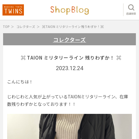
店舗検索
TOP
コレクターズ
⌘ TAION ミリタリーライン 残りわずか！ ⌘
コレクターズ
⌘ TAION ミリタリーライン 残りわずか！ ⌘
2023.12.24
こんにちは！
じわじわと人気が上がっているTAIONミリタリーライン、在庫
数残りわずかとなっております！！