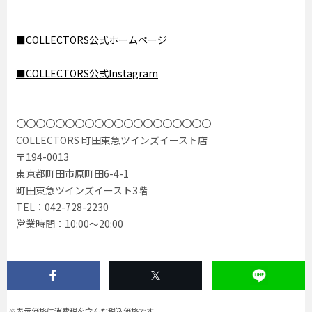
■COLLECTORS公式ホームページ
■COLLECTORS公式Instagram
〇〇〇〇〇〇〇〇〇〇〇〇〇〇〇〇〇〇〇〇
COLLECTORS 町田東急ツインズイースト店
〒194-0013
東京都町田市原町田6-4-1
町田東急ツインズイースト3階
TEL：042-728-2230
営業時間：10:00〜20:00
※表示価格は消費税を含んだ税込価格です。