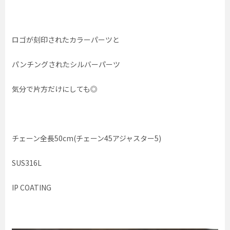
ロゴが刻印されたカラーパーツと
パンチングされたシルバーパーツ
気分で片方だけにしても◎
チェーン全長50cm(チェーン45アジャスター5)
SUS316L
IP COATING