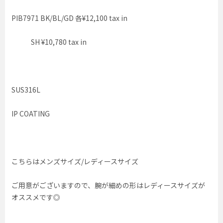
PIB7971 BK/BL/GD 各¥12,100 tax in
SH ¥10,780 tax in
SUS316L
IP COATING
こちらはメンズサイズ/レディースサイズ
ご用意がございますので、腕が細めの形はレディースサイズが
オススメです◎