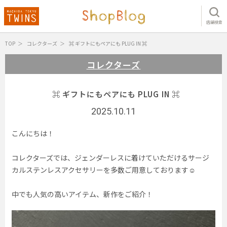
店舗検索
TOP
コレクターズ
⌘ ギフトにもペアにも PLUG IN ⌘
コレクターズ
⌘ ギフトにもペアにも PLUG IN ⌘
2025.10.11
こんにちは！
コレクターズでは、ジェンダーレスに着けていただけるサージ
カルステンレスアクセサリーを多数ご用意しております☺︎
中でも人気の高いアイテム、新作をご紹介！