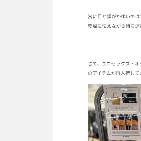
常に目と顔がかゆいのはつ
乾燥に怯えながら持ち運
さて、ユニセックス・オ
のアイテムが再入荷してお