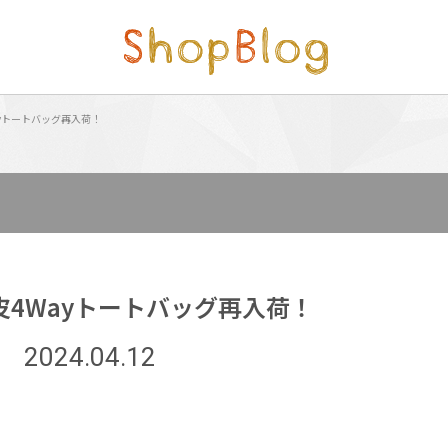
ayトートバッグ再入荷！
皮4Wayトートバッグ再入荷！
2024.04.12