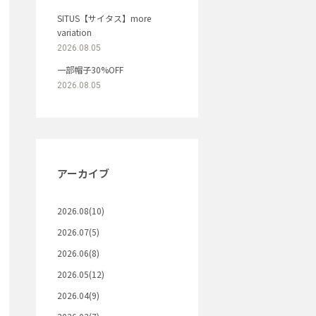
SITUS【サイタス】more
variation
2026.08.05
一部帽子30%OFF
2026.08.05
アーカイブ
2026.08(10)
2026.07(5)
2026.06(8)
2026.05(12)
2026.04(9)