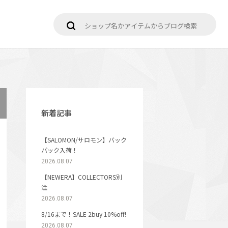
新着記事
【SALOMON/サロモン】バック
パック入荷！
2026.08.07
【NEWERA】COLLECTORS別
注
2026.08.07
8/16まで！SALE 2buy 10%off!
2026.08.07