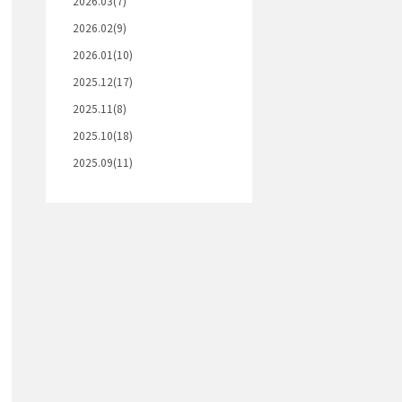
2026.03(7)
2026.02(9)
2026.01(10)
2025.12(17)
2025.11(8)
2025.10(18)
2025.09(11)