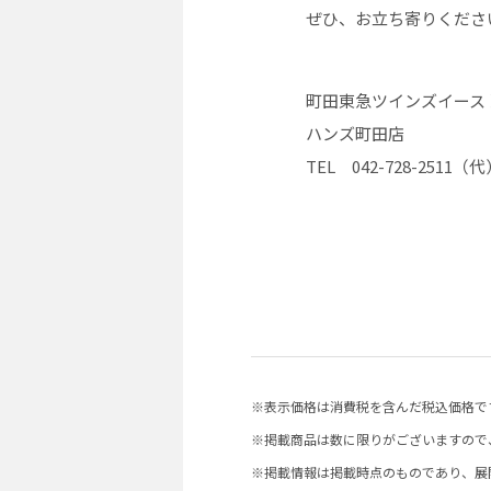
ぜひ、お立ち寄りくださ
町田東急ツインズイースト
ハンズ町田店
TEL 042-728-2511（
※表示価格は消費税を含んだ税込価格で
※掲載商品は数に限りがございますので
※掲載情報は掲載時点のものであり、展