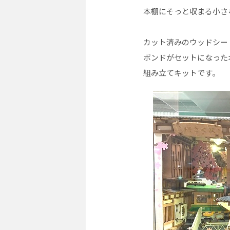
本棚にそっと収まる小さ
カット済みのウッドシー
ボンドがセットになった
組み立てキットです。