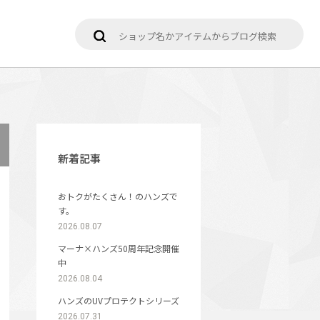
新着記事
おトクがたくさん！のハンズで
す。
2026.08.07
マーナ×ハンズ50周年記念開催
中
2026.08.04
ハンズのUVプロテクトシリーズ
2026.07.31