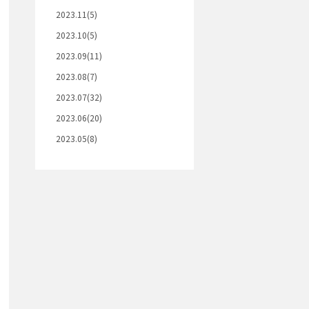
2023.11(5)
2023.10(5)
2023.09(11)
2023.08(7)
2023.07(32)
2023.06(20)
2023.05(8)