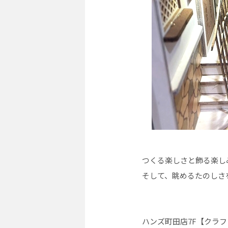
つくる楽しさと飾る楽し
そして、眺めるたのしさ
ハンズ町田店7F【クラ