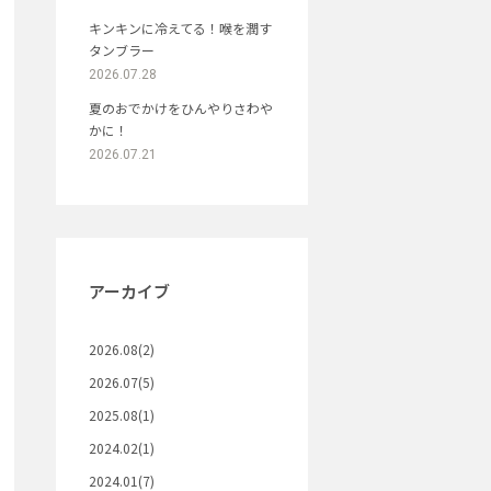
キンキンに冷えてる！喉を潤す
タンブラー
2026.07.28
夏のおでかけをひんやりさわや
かに！
2026.07.21
アーカイブ
2026.08(2)
2026.07(5)
2025.08(1)
2024.02(1)
2024.01(7)