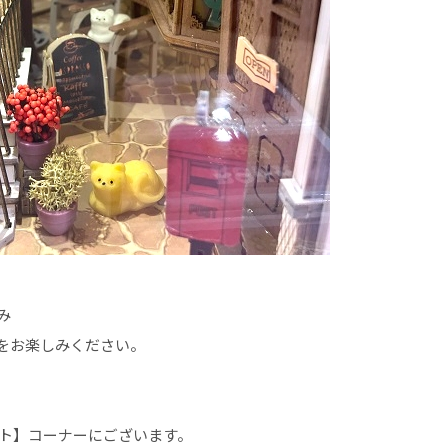
み
をお楽しみください。
フト】コーナーにございます。