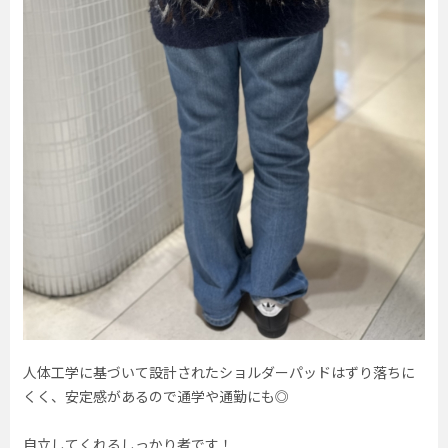
人体工学に基づいて設計されたショルダーパッドはずり落ちに
くく、安定感があるので通学や通勤にも◎
自立してくれるしっかり者です！