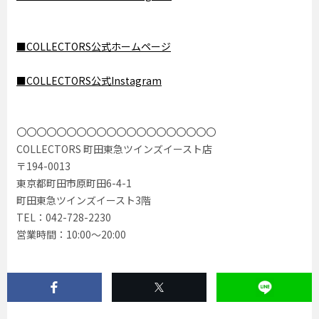
■COLLECTORS公式ホームページ
■COLLECTORS公式Instagram
〇〇〇〇〇〇〇〇〇〇〇〇〇〇〇〇〇〇〇〇
COLLECTORS 町田東急ツインズイースト店
〒194-0013
東京都町田市原町田6-4-1
町田東急ツインズイースト3階
TEL：042-728-2230
営業時間：10:00〜20:00