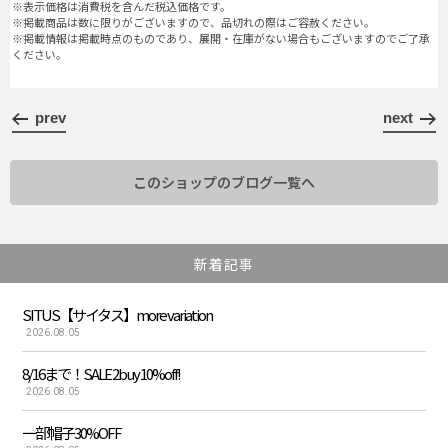
※表示価格は消費税を含んだ税込価格です。
※掲載商品は数に限りがございますので、品切れの際はご容赦ください。
※掲載情報は掲載時点のものであり、展開・在庫がない場合もございますのでご了承
ください。
prev
next
このショップのブログ一覧へ
新着記事
SITUS【サイタス】more variation
2026.08.05
8/16まで！SALE 2buy 10%off!
2026.08.05
一部帽子30%OFF