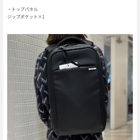
・トップパネル
ジップポケット×1