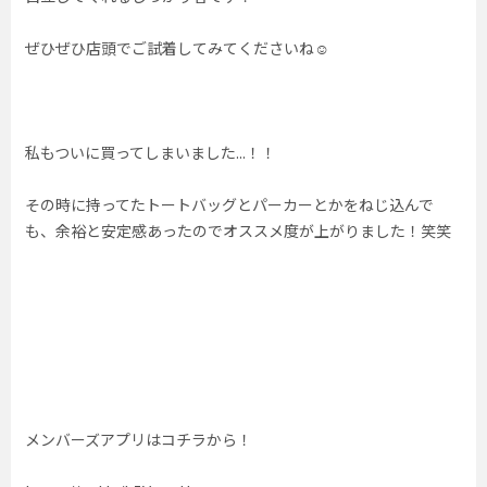
ぜひぜひ店頭でご試着してみてくださいね☺︎
私もついに買ってしまいました...！！
その時に持ってたトートバッグとパーカーとかをねじ込んで
も、余裕と安定感あったのでオススメ度が上がりました！笑笑
メンバーズアプリはコチラから！