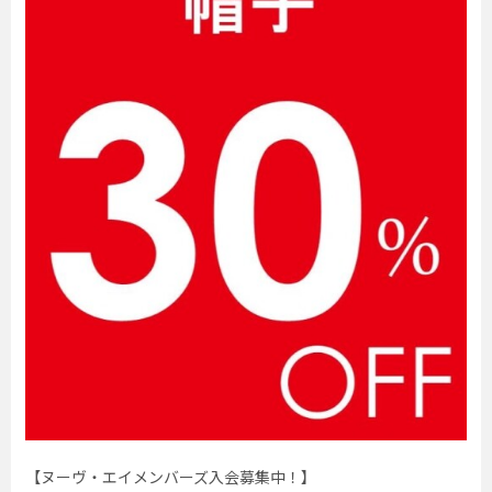
【ヌーヴ・エイメンバーズ入会募集中！】