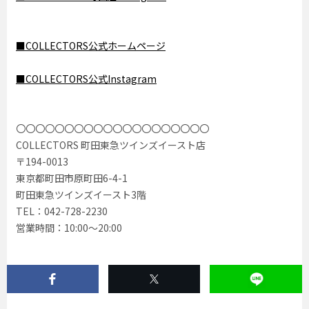
■COLLECTORS公式ホームページ
■COLLECTORS公式Instagram
〇〇〇〇〇〇〇〇〇〇〇〇〇〇〇〇〇〇〇〇
COLLECTORS 町田東急ツインズイースト店
〒194-0013
東京都町田市原町田6-4-1
町田東急ツインズイースト3階
TEL：042-728-2230
営業時間：10:00〜20:00