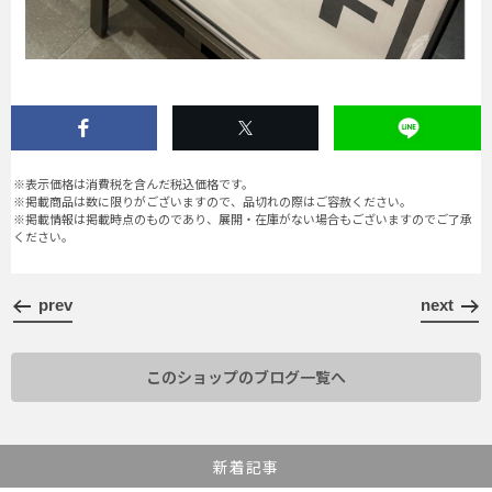
※表示価格は消費税を含んだ税込価格です。
※掲載商品は数に限りがございますので、品切れの際はご容赦ください。
※掲載情報は掲載時点のものであり、展開・在庫がない場合もございますのでご了承
ください。
prev
next
このショップのブログ一覧へ
新着記事