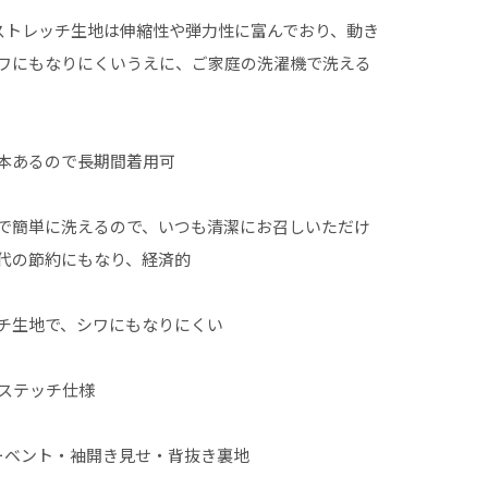
ストレッチ生地は伸縮性や弾力性に富んでおり、動き
ワにもなりにくいうえに、ご家庭の洗濯機で洗える
本あるので長期間着用可
で簡単に洗えるので、いつも清潔にお召しいただけ
代の節約にもなり、経済的
チ生地で、シワにもなりにくい
ステッチ仕様
ベント・袖開き見せ・背抜き裏地