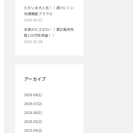
ただいま大人気！！透けにくい
快適機能ブラウス
2026.06.22
本家のビズポロ！！累計販売枚
数150万枚突破！！
2026.05.28
アーカイブ
2026.08(1)
2026.07(2)
2026.06(1)
2026.05(2)
2025.09(2)