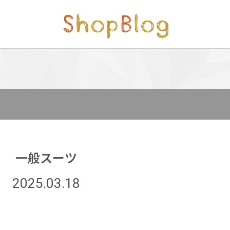
一般スーツ
2025.03.18