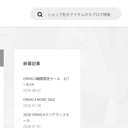
新着記事
ORIHICA期間限定セール 8/7
～8/16
2026.08.07
ORIHICA MORE SALE
2026.07.28
2026 ORIHICAクリアランスセ
ール
2026.07.07