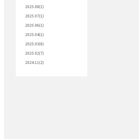
2025.08(1)
2025.07(1)
2025.06(1)
2025.04(1)
2025.03(6)
2025.02(7)
2024.11(2)