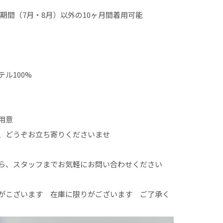
季期間（7月・8月）以外の10ヶ月間着用可能
ル100%
用意
、どうぞお立ち寄りくださいませ
ら、スタッフまでお気軽にお問い合わせください
がこざいます 在庫に限りがございます ご了承く