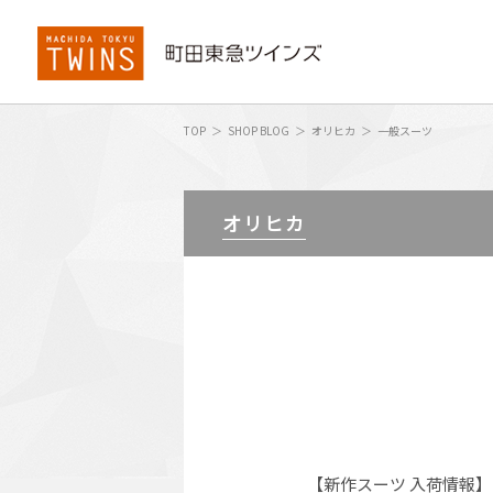
TOP
SHOP BLOG
オリヒカ
一般スーツ
オリヒカ
【新作スーツ 入荷情報】