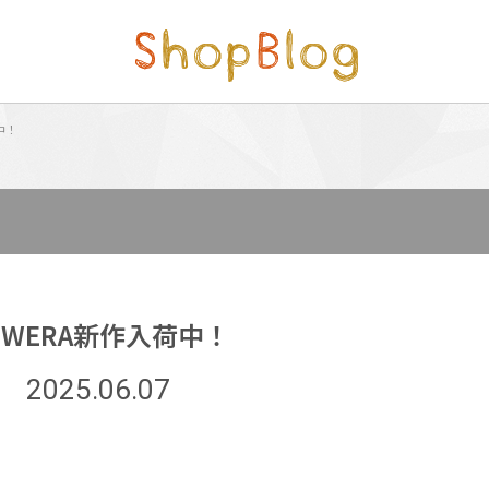
中！
EWERA新作入荷中！
2025.06.07