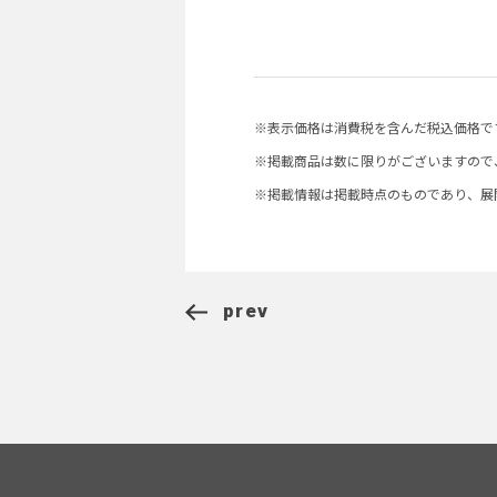
※表示価格は消費税を含んだ税込価格で
※掲載商品は数に限りがございますので
※掲載情報は掲載時点のものであり、展
prev