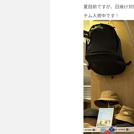
夏目前ですが、日焼け対
テム入荷中です！