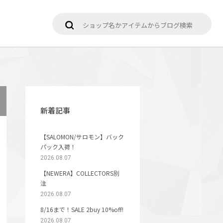
新着記事
【SALOMON/サロモン】バック
パック入荷！
2026.08.07
【NEWERA】COLLECTORS別
注
2026.08.07
8/16まで！SALE 2buy 10%off!
2026.08.07