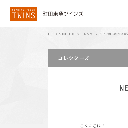
TOP
SHOP BLOG
コレクターズ
NEWERA新作入荷
コレクターズ
N
こんにちは！