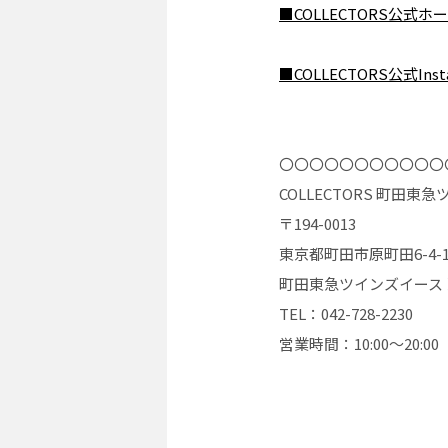
■COLLECTORS公式ホ
■COLLECTORS公式Inst
〇〇〇〇〇〇〇〇〇〇〇
COLLECTORS 町田
〒194-0013
東京都町田市原町田6-4-
町田東急ツインズイース
TEL：042-728-2230
営業時間：10:00〜20:00