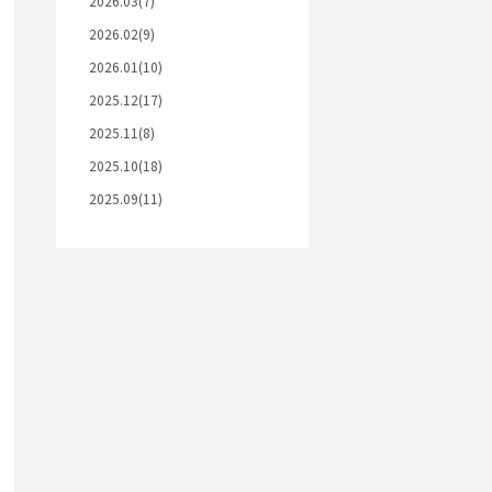
2026.03(7)
2026.02(9)
2026.01(10)
2025.12(17)
2025.11(8)
2025.10(18)
2025.09(11)