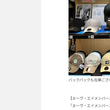
バックパックも在庫ござい
【ヌーヴ・エイメンバー
「ヌーヴ・エイメンバー