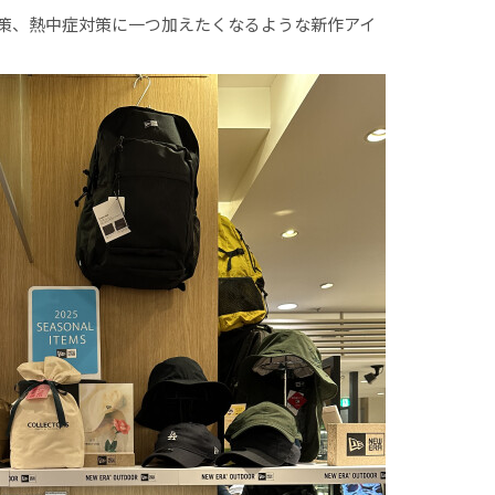
策、熱中症対策に一つ加えたくなるような新作アイ