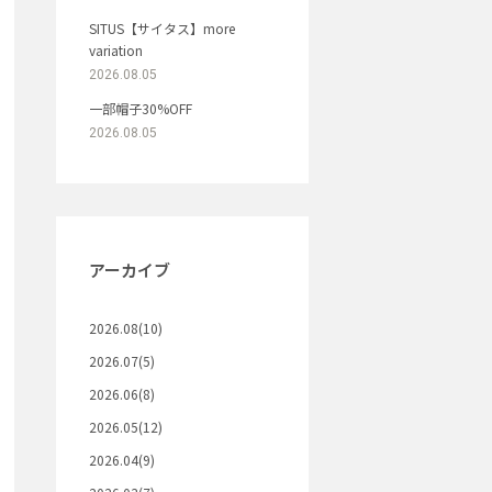
SITUS【サイタス】more
variation
2026.08.05
一部帽子30%OFF
2026.08.05
アーカイブ
2026.08(10)
2026.07(5)
2026.06(8)
2026.05(12)
2026.04(9)