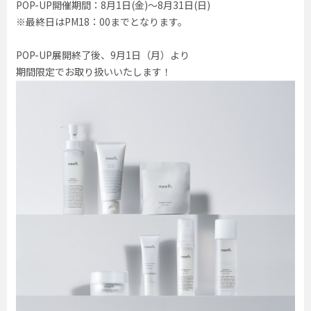
POP-UP開催期間：8月1日(金)〜8月31日(日)
※最終日はPM18：00までとなります。
POP-UP展開終了後、9月1日（月）より
期間限定でお取り扱いいたします！