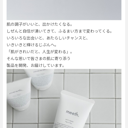
肌の調子がいいと、出かけたくなる。
しぜんと自信が湧いてきて、ふるまい方まで変わってくる。
いろいろな出会いと、あたらしいチャンスと、
いきいきと輝けるじぶんへ。
「肌がきれいだと、人生が変わる」。
そんな思いで皆さまの肌に寄り添う
製品を開発、お届けしています。