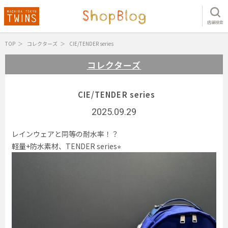
店舗検索
TOP
コレクターズ
CIE/TENDER series
コレクターズ
CIE/TENDER series
2025.09.29
レインウェアと同等の耐水率！？
軽量+防水素材、TENDER series⭐︎