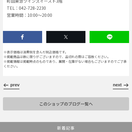
町田東急ツインズイースト3階
TEL：042-728-2230
営業時間：10:00〜20:00
※表示価格は消費税を含んだ税込価格です。
※掲載商品は数に限りがございますので、品切れの際はご容赦ください。
※掲載情報は掲載時点のものであり、展開・在庫がない場合もございますのでご了承
ください。
prev
next
このショップのブログ一覧へ
新着記事