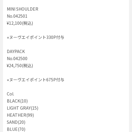
MINI SHOULDER
No.042501
¥12,100(税込)
⭐︎ヌーヴエイポイント330P付与
DAYPACK
No.042500
¥24,750(税込)
⭐︎ヌーヴエイポイント675P付与
Col.
BLACK(10)
LIGHT GRAY(15)
HEATHER(99)
SAND(20)
BLUE(70)