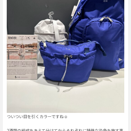
ついつい目を引くカラーですね☺︎
2酒類の組成をあえて分けてからそれぞれに特殊な染色を施す事