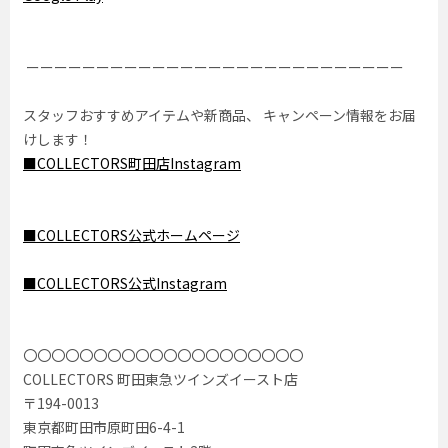
ーーーーーーーーーーーーーーーーーーーーーーーーーーー
スタッフおすすめアイテムや新商品、 キャンペーン情報をお届
けします！
■COLLECTORS町田店Instagram
■COLLECTORS公式ホームページ
■COLLECTORS公式Instagram
〇〇〇〇〇〇〇〇〇〇〇〇〇〇〇〇〇〇〇〇
COLLECTORS 町田東急ツインズイースト店
〒194-0013
東京都町田市原町田6-4-1