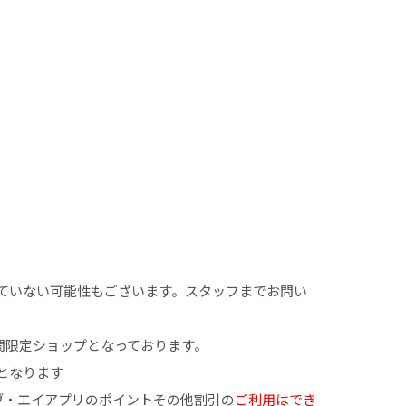
ていない可能性もございます。スタッフまでお問い
期間限定ショップとなっております。
となります
ーヴ・エイアプリのポイントその他割引の
ご利用はでき