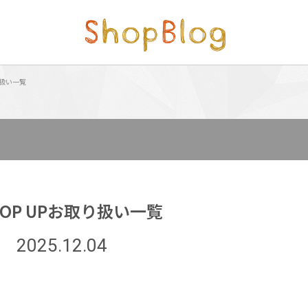
取り扱い一覧
 POP UPお取り扱い一覧
2025.12.04