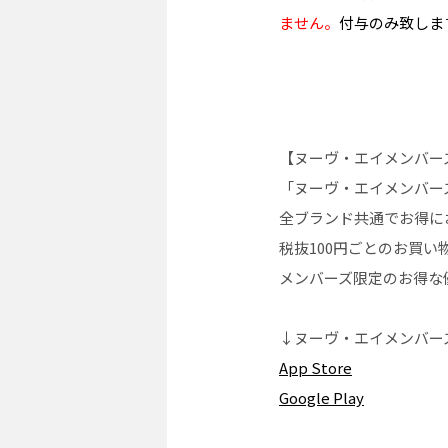
ません。
付与のみ致しま
【ヌーヴ・エイメンバー
「ヌーヴ・エイメンバー
全ブランド共通でお得に
税抜100円ごとのお買い
メンバーズ限定のお得な
↓ヌーヴ・エイメンバーズ
App Store
Google Play