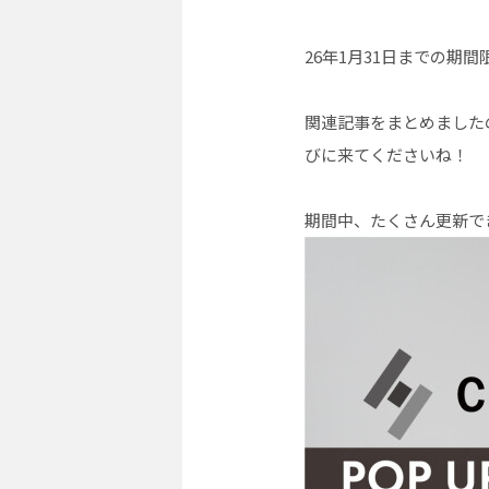
26年1月31日までの期間
関連記事をまとめました
びに来てくださいね！
期間中、たくさん更新で