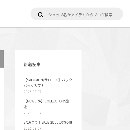
新着記事
【SALOMON/サロモン】バック
パック入荷！
2026.08.07
【NEWERA】COLLECTORS別
注
2026.08.07
8/16まで！SALE 2buy 10%off!
2026.08.07