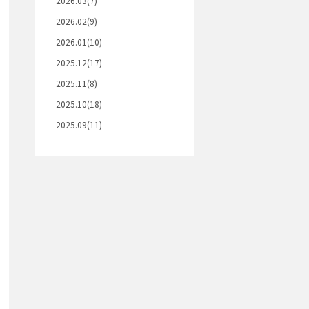
2026.03(7)
2026.02(9)
2026.01(10)
2025.12(17)
2025.11(8)
2025.10(18)
2025.09(11)