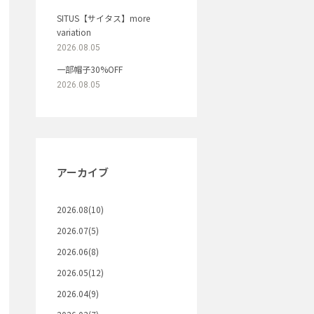
SITUS【サイタス】more
variation
2026.08.05
一部帽子30%OFF
2026.08.05
アーカイブ
2026.08(10)
2026.07(5)
2026.06(8)
2026.05(12)
2026.04(9)