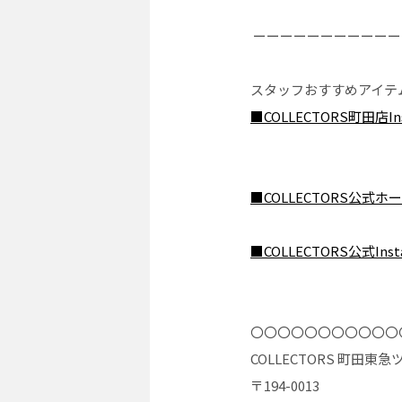
ーーーーーーーーーーー
スタッフおすすめアイテ
■COLLECTORS町田店Ins
■COLLECTORS公式ホ
■COLLECTORS公式Inst
〇〇〇〇〇〇〇〇〇〇〇
COLLECTORS 町田
〒194-0013