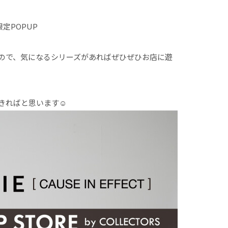
限定POPUP
ので、気になるシリーズがあればぜひぜひお店に遊
きればと思います☺︎